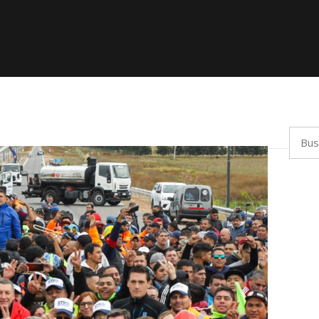
Busca