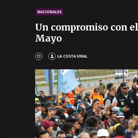
NACIONALES
Un compromiso con el t
Mayo
LA COSTA VIRAL