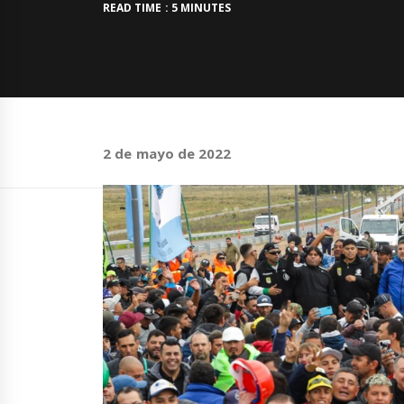
READ TIME : 5 MINUTES
2 de mayo de 2022