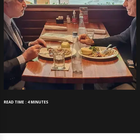
READ TIME : 4 MINUTES