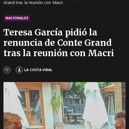
Grand tras la reunión con Macri
NACIONALES
Teresa García pidió la
renuncia de Conte Grand
tras la reunión con Macri
LA COSTA VIRAL