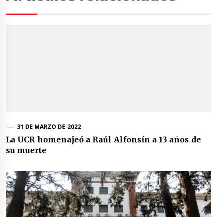
31 DE MARZO DE 2022
La UCR homenajeó a Raúl Alfonsín a 13 años de
su muerte