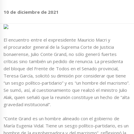
10 de diciembre de 2021
El encuentro entre el expresidente Mauricio Macri y
el procurador general de la Suprema Corte de Justicia
bonaerense, Julio Conte Grand, no sólo generó fuertes
críticas sino también un pedido de renuncia. La presidenta
del bloque del Frente de Todos en el Senado provincial,
Teresa García, solicitó su dimisión por considerar que tiene
“un sesgo político-partidario” y es “un hombre del macrismo”.
Se sumó, así, al cuestionamiento que realizó el ministro Julio
Alak, quien señaló que la reunión constituye un hecho de “alta
gravedad institucional”.
“Conte Grand es un hombre alineado con el gobierno de
María Eugenia Vidal. Tiene un sesgo político-partidario, es un
hombre de la exgobernadora y del macrismo”, reflexionó la