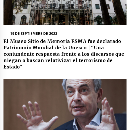
19 DE SEPTIEMBRE DE 2023
El Museo Sitio de Memoria ESMA fue declarado
Patrimonio Mundial de la Unesco | “Una
contundente respuesta frente a los discursos que
niegan o buscan relativizar el terrorismo de
Estado”