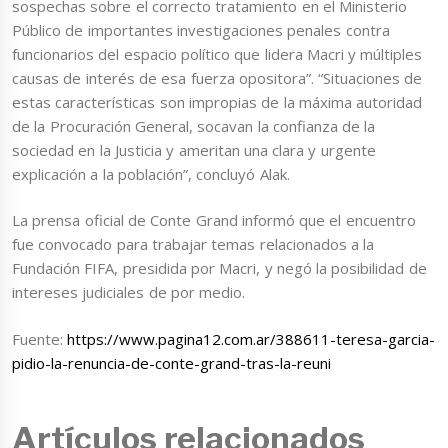
sospechas sobre el correcto tratamiento en el Ministerio
Público de importantes investigaciones penales contra
funcionarios del espacio político que lidera Macri y múltiples
causas de interés de esa fuerza opositora”. “Situaciones de
estas características son impropias de la máxima autoridad
de la Procuración General, socavan la confianza de la
sociedad en la Justicia y ameritan una clara y urgente
explicación a la población”, concluyó Alak.
La prensa oficial de Conte Grand informó que el encuentro
fue convocado para trabajar temas relacionados a la
Fundación FIFA, presidida por Macri, y negó la posibilidad de
intereses judiciales de por medio.
Fuente:
https://www.pagina12.com.ar/388611-teresa-garcia-
pidio-la-renuncia-de-conte-grand-tras-la-reuni
Artículos relacionados