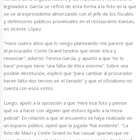
legisladora. García se refirió de esta forma a la foto en la que
se ve al expresidente almorzando con el jefe de los fiscales
y defensores públicos provinciales en el restaurante Kansas,
en Vicente López.
“Hace cuatro años que lo vengo planteando: me parece que
el procurador Conte Grand tendría que tener ética y
renunciar”, advirtió Teresa García, y apuntó a que “no lo
hace” porque tiene “una falta de ética enorme”. Sobre una
posible destitución, explicó que “para cambiar al procurador
hacen falta dos tercios en el Senado” y que el oficialismo no
cuenta con esos votos.
Luego, apeló a la oposición a que “mire esa foto y piense
qué va a hacer con alguien que estuvo ligado a la mesa
judicial”. En relación a que el encuentro se haya realizado en
un espacio público, opinó que la jugada “fue evidente”. “La
foto de Macri y Conte Grand no fue casual: querían que se