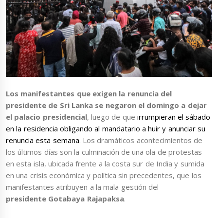
Los manifestantes que exigen la renuncia del
presidente de Sri Lanka se negaron el domingo a dejar
el palacio presidencial
, luego de que
irrumpieran el sábado
en la residencia obligando al mandatario a huir y anunciar su
renuncia esta semana
. Los dramáticos acontecimientos de
los últimos días son la culminación de una ola de protestas
en esta isla, ubicada frente a la costa sur de India y sumida
en una crisis económica y política sin precedentes, que los
manifestantes atribuyen a la mala gestión del
presidente Gotabaya Rajapaksa
.