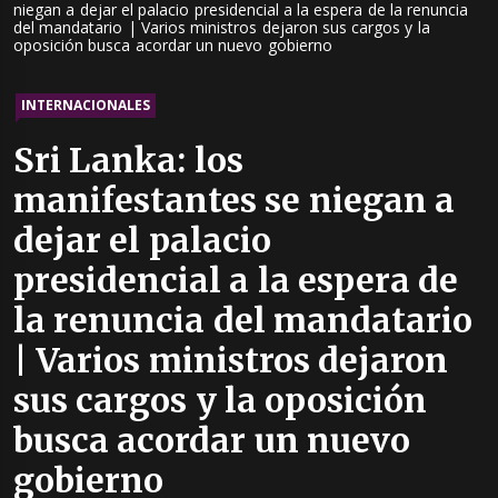
niegan a dejar el palacio presidencial a la espera de la renuncia
del mandatario | Varios ministros dejaron sus cargos y la
oposición busca acordar un nuevo gobierno
INTERNACIONALES
Sri Lanka: los
manifestantes se niegan a
dejar el palacio
presidencial a la espera de
la renuncia del mandatario
| Varios ministros dejaron
sus cargos y la oposición
busca acordar un nuevo
gobierno