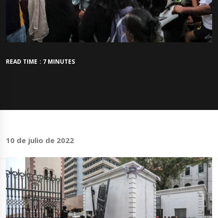
READ TIME : 7 MINUTES
10 de julio de 2022