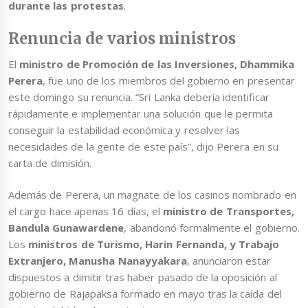
durante las protestas
.
Renuncia de varios ministros
El
ministro de Promoción de las Inversiones, Dhammika
Perera
, fue uno de los miembros del gobierno en presentar
este domingo su renuncia. “Sri Lanka debería identificar
rápidamente e implementar una solución que le permita
conseguir la estabilidad económica y resolver las
necesidades de la gente de este país”, dijo Perera en su
carta de dimisión.
Además de Perera, un magnate de los casinos nombrado en
el cargo hace apenas 16 días, el
ministro de Transportes,
Bandula Gunawardene
, abandonó formalmente el gobierno.
Los
ministros de Turismo, Harin Fernanda, y Trabajo
Extranjero, Manusha Nanayyakara
, anunciaron estar
dispuestos a dimitir tras haber pasado de la oposición al
gobierno de Rajapaksa formado en mayo tras la caída del