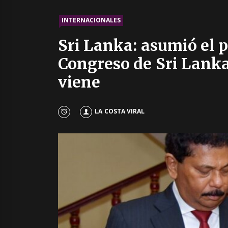
INTERNACIONALES
Sri Lanka: asumió el 
Congreso de Sri Lanka
viene
LA COSTA VIRAL