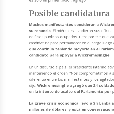
Posible candidatura
Muchos manifestantes consideran a Wickre
su renuncia
. El miércoles invadieron sus oficina
edificios públicos ocupados. Pero parece que 
candidatura para permanecer en el cargo luego 
que continúa teniendo mayoría en el Parlam
candidato para apoyar a Wickremesinghe.
En un discurso al país, el presidente interino adv
manteniendo el orden. “Nos comprometimos a sal
diferencia entre los manifestantes y los agitado
dijo.
Wickremesinghe agregó que 24 soldados
en la intento de asalto del Parlamento por
La grave crisis económica llevó a Sri Lanka
millones de dólares, y está en conversacion