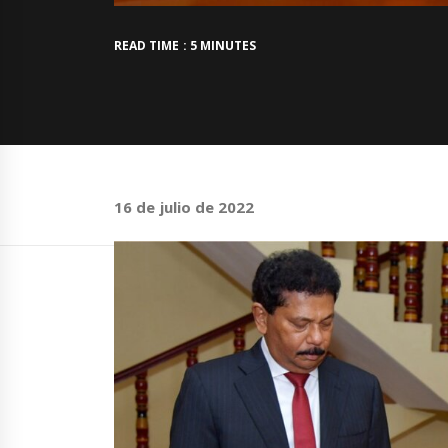
READ TIME : 5 MINUTES
16 de julio de 2022