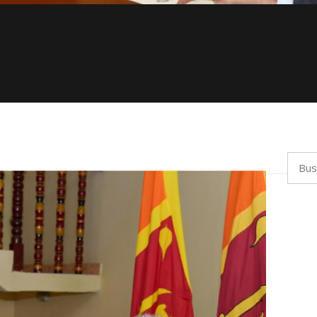
Busca