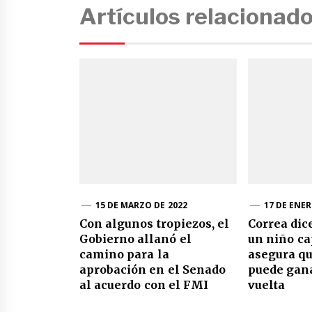
Artículos relacionad
15 DE MARZO DE 2022
17 DE ENER
Con algunos tropiezos, el
Correa dic
Gobierno allanó el
un niño ca
camino para la
asegura qu
aprobación en el Senado
puede gan
al acuerdo con el FMI
vuelta