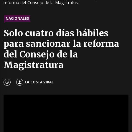
reforma del Consejo de la Magistratura
NACIONALES
Solo cuatro días hábiles
para sancionar la reforma
del Consejo de la
Magistratura
LA COSTA VIRAL