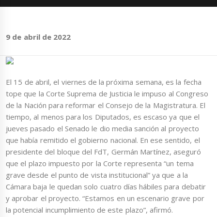
9 de abril de 2022
El 15 de abril, el viernes de la próxima semana, es la fecha
tope que la Corte Suprema de Justicia le impuso al Congreso
de la Nación para reformar el Consejo de la Magistratura. El
tiempo, al menos para los Diputados, es escaso ya que el
jueves pasado el Senado le dio media sanción al proyecto
que había remitido el gobierno nacional. En ese sentido, el
presidente del bloque del FdT, Germán Martínez, aseguró
que el plazo impuesto por la Corte representa “un tema
grave desde el punto de vista institucional” ya que a la
Cámara baja le quedan solo cuatro días hábiles para debatir
y aprobar el proyecto. “Estamos en un escenario grave por
la potencial incumplimiento de este plazo”, afirmó.