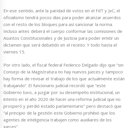
En ese sentido, ante la paridad de votos en el FdT y JxC, el
oficialismo tendrá pocos días para poder alcanzar acuerdos
con el resto de los bloques para así sancionar la norma.
Incluso antes deberá el cuerpo conformar las comisiones de
Asuntos Constitucionales y de Justicia para poder emitir un
dictamen que será debatido en el recinto. Y todo hasta el
viernes 15.
Por otro lado, el fiscal federal Federico Delgado dijo que “sin
Consejo de la Magistratura no hay nuevos jueces y tampoco
hay forma de revisar el trabajo de los que actualmente están
trabajando”. El funcionario judicial recordó que “este
Gobierno tuvo, a juzgar por su desempeño institucional, un
intento en el año 2020 de hacer una reforma judicial que no
prosperó y perdió estado parlamentario” pero destacó que
“al principio de la gestión este Gobierno prohibió que los
agentes de inteligencia trabajen como auxiliares de los
jueces”.