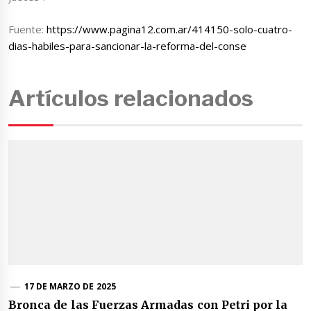
Fuente:
https://www.pagina12.com.ar/414150-solo-cuatro-
dias-habiles-para-sancionar-la-reforma-del-conse
Artículos relacionados
17 DE MARZO DE 2025
Bronca de las Fuerzas Armadas con Petri por la