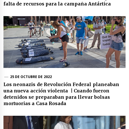
falta de recursos para la campaña Antártica
25 DE OCTUBRE DE 2022
Los neonazis de Revolución Federal planeaban
una nueva acción violenta | Cuando fueron
detenidos se preparaban para llevar bolsas
mortuorias a Casa Rosada