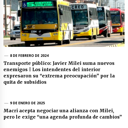
8 DE FEBRERO DE 2024
Transporte público: Javier Milei suma nuevos
enemigos | Los intendentes del interior
expresaron su “extrema preocupación” por la
quita de subsidios
9 DE ENERO DE 2025
Macri acepta negociar una alianza con Milei,
pero le exige “una agenda profunda de cambios”