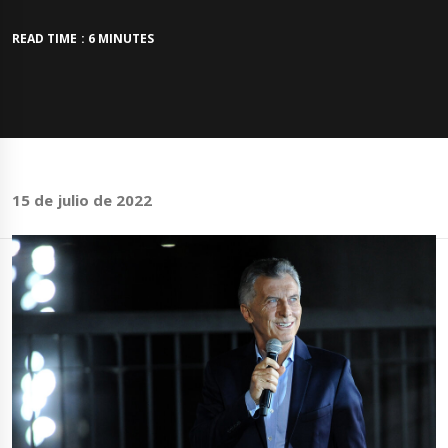
READ TIME : 6 MINUTES
15 de julio de 2022