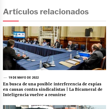
Artículos relacionados
19 DE MAYO DE 2022
En busca de una posible interferencia de espías
en causas contra sindicalistas | La Bicameral de
Inteligencia vuelve a reunirse