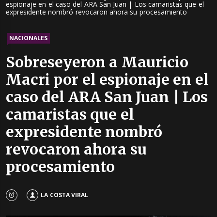
espionaje en el caso del ARA San Juan | Los camaristas que el
expresidente nombró revocaron ahora su procesamiento
NACIONALES
Sobreseyeron a Mauricio
Macri por el espionaje en el
caso del ARA San Juan | Los
camaristas que el
expresidente nombró
revocaron ahora su
procesamiento
LA COSTA VIRAL