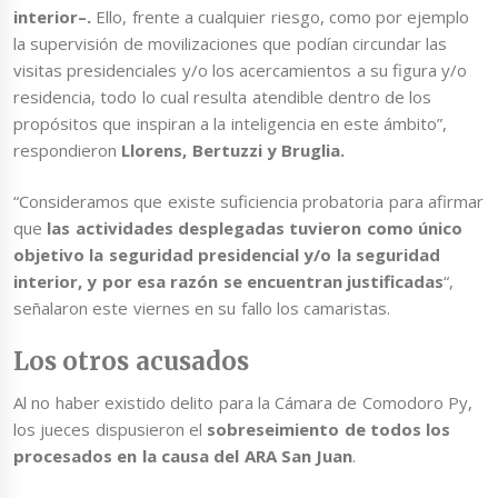
interior–.
Ello, frente a cualquier riesgo, como por ejemplo
la supervisión de movilizaciones que podían circundar las
visitas presidenciales y/o los acercamientos a su figura y/o
residencia, todo lo cual resulta atendible dentro de los
propósitos que inspiran a la inteligencia en este ámbito”,
respondieron
Llorens, Bertuzzi y Bruglia.
“Consideramos que existe suficiencia probatoria para afirmar
que
las actividades desplegadas tuvieron como único
objetivo la seguridad presidencial y/o la seguridad
interior, y por esa razón se encuentran justificadas
“,
señalaron este viernes en su fallo los camaristas.
Los otros acusados
Al no haber existido delito para la Cámara de Comodoro Py,
los jueces dispusieron el
sobreseimiento de todos los
procesados en la causa del ARA San Juan
.