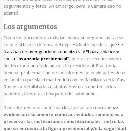
seguimientos y fotos. Sin embargo, para la Cámara eso no
alcanzó.
Los argumentos
Como los documentos existían, nunca se negaron las tareas.
Lo que sí hizo la defensa del expresidente fue decir que
se
trataban de averiguaciones que hizo la AFI para colaborar
con la
“avanzada presidencial”
, que es el reconocimiento
del territorio antes de una visita presidencial. Esa teoría
tiene un problema. Uno de los informes se envió antes de un
encuentro que Macri mantendría con los familiares en la Casa
Rosada y detallaba las distintas posturas que tenían los
parientes frente a la búsqueda del submarino.
“Los informes que conforman los hechos de reproche
se
evidencian claramente como actividades tendientes a
preservar las instituciones constitucionales –entre las
que se encuentra la figura presidencial y/o la seguridad