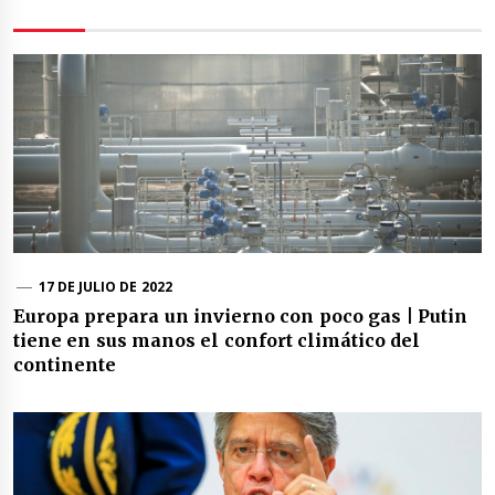
17 DE JULIO DE 2022
Europa prepara un invierno con poco gas | Putin
tiene en sus manos el confort climático del
continente