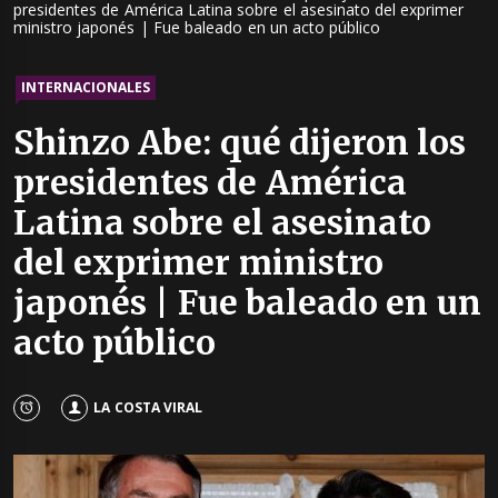
presidentes de América Latina sobre el asesinato del exprimer
ministro japonés | Fue baleado en un acto público
INTERNACIONALES
Shinzo Abe: qué dijeron los
presidentes de América
Latina sobre el asesinato
del exprimer ministro
japonés | Fue baleado en un
acto público
LA COSTA VIRAL