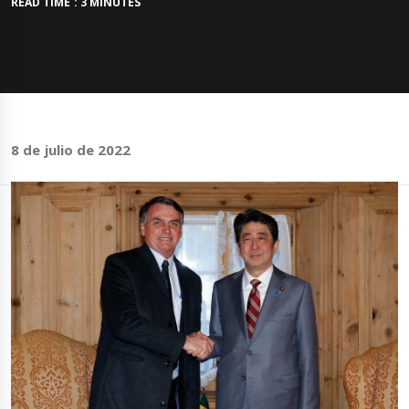
READ TIME : 3 MINUTES
8 de julio de 2022