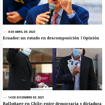
8 DE ABRIL DE 2023
Ecuador: un estado en descomposición | Opinión
14 DE DICIEMBRE DE 2021
Ballottage en Chile: entre democracia y dictadura