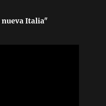
 nueva Italia"