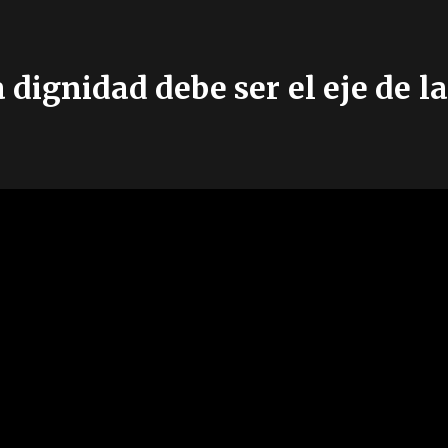
 dignidad debe ser el eje de la