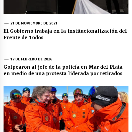
21 DE NOVIEMBRE DE 2021
El Gobierno trabaja en la institucionalización del
Frente de Todos
17 DE FEBRERO DE 2026
Golpearon al jefe de la policía en Mar del Plata
en medio de una protesta liderada por retirados