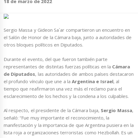
18 de marzo de 2022
Sergio Massa y Gideon Sa`ar c
ompartieron un encuentro en
el Salón de Honor de la Cámara baja, junto a autoridades de
otros bloques políticos en Diputados.
Durante el evento, del que fueron también parte
representantes de distintas fuerzas políticas en la
Cámara
de Diputados
, las autoridades de ambos países destacaron
el profundo vínculo que une a la
Argentina e Israel
, al
tiempo que reafirmaron una vez más el reclamo para el
esclarecimiento de los hechos y la condena a los culpables.
Al respecto, el presidente de la Cámara baja,
Sergio Massa
,
señaló: “Fue muy importante el reconocimiento, la
manifestación y la importancia de que Argentina pusiera en la
lista roja a organizaciones terroristas como Hezbollah. Es un