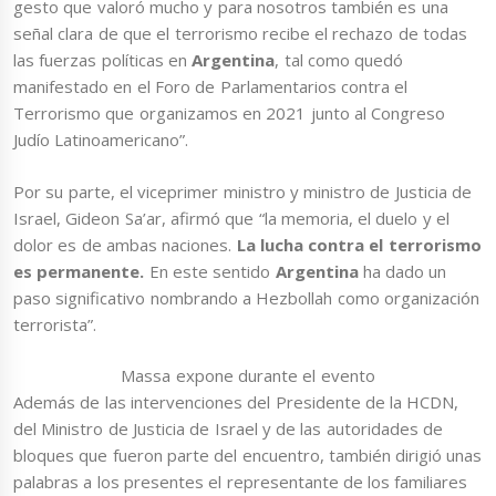
gesto que valoró mucho y para nosotros también es una
señal clara de que el terrorismo recibe el rechazo de todas
las fuerzas políticas en
Argentina
, tal como quedó
manifestado en el Foro de Parlamentarios contra el
Terrorismo que organizamos en 2021 junto al Congreso
Judío Latinoamericano”.
Por su parte, el viceprimer ministro y ministro de Justicia de
Israel, Gideon Sa’ar, afirmó que “la memoria, el duelo y el
dolor es de ambas naciones.
La lucha contra el terrorismo
es permanente.
En este sentido
Argentina
ha dado un
paso significativo nombrando a Hezbollah como organización
terrorista”.
Massa expone durante el evento
Además de las intervenciones del Presidente de la HCDN,
del Ministro de Justicia de Israel y de las autoridades de
bloques que fueron parte del encuentro, también dirigió unas
palabras a los presentes el representante de los familiares