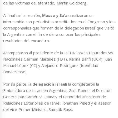
de las víctimas del atentado, Martin Goldberg.
Al finalizar la reunión,
Massa y Sa’ar
realizaron un
intercambio con periodistas acreditados en el Congreso y los
corresponsales que forman de la delegación israelí que visitó
la Argentina con el fin de dar a conocer los principales
resultados del encuentro.
Acompañaron al presidente de la HCDN los/as Diputados/as
Nacionales Germán Martínez (FDT), Karina Banfi (UCR), Juan
Manuel López (CC) y Alejandro Rodríguez (Identidad
Bonaerense).
Por su parte, la
delegación israelí
la completaron la
Embajadora de Israel en Argentina, Galit Ronen, el Director
General para América Latina y el Caribe del Ministerio de
Relaciones Exteriores de Israel, Jonathan Peled y el asesor
del Vice Primer Ministro, Shmulik Bass.