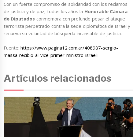
Con un fuerte compromiso de solidaridad con los reclamos
de justicia y de paz, todos los años la
Honorable Cámara
de Diputados
conmemora con profundo pesar el ataque
terrorista perpetrado contra la sede diplomática de Israel y
renueva su voluntad de búsqueda incansable de justicia.
Fuente:
https://www.pagina12.com.ar/408987-sergio-
massa-recibio-al-vice-primer-ministro-israeli
Artículos relacionados