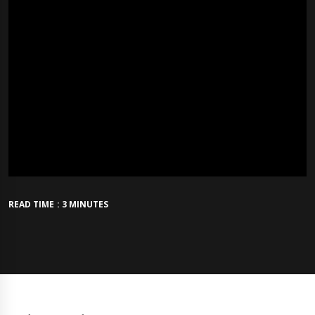
READ TIME : 3 MINUTES