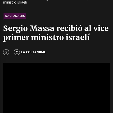
ministro israelí
NACIONALES
Sergio Massa recibió al vice
primer ministro israelí
LA COSTA VIRAL