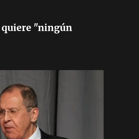
o quiere "ningún