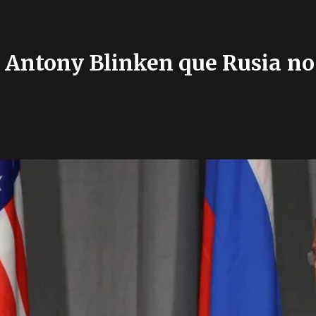
 a Antony Blinken que Rusia n