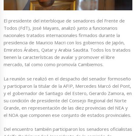
El presidente del interbloque de senadores del Frente de
Todos (FdT), José Mayans, analizó junto a funcionarios
nacionales tratados internacionales firmados durante la
presidencia de Mauricio Macri con los gobiernos de Japón,
Emiratos Árabes, Qatar y Arabia Saudita. Todos los tratados
tienen la características de avalar y promover el libre
mercado, tal como como promovía Cambiemos.
La reunión se realizó en el despacho del senador formoseño
y participaron la titular de la AFIP, Mercedes Marcó del Pont,
y el gobernador de Santiago del Estero, Gerardo Zamora, en
su condición de presidente del Consejo Regional del Norte
Grande, en representación de las diez provincias del NEA y
el NOA que componen ese conjunto de estados provinciales.
Del encuentro también participaron los senadores oficialistas