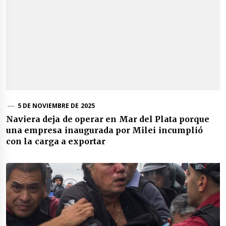
5 DE NOVIEMBRE DE 2025
Naviera deja de operar en Mar del Plata porque
una empresa inaugurada por Milei incumplió
con la carga a exportar