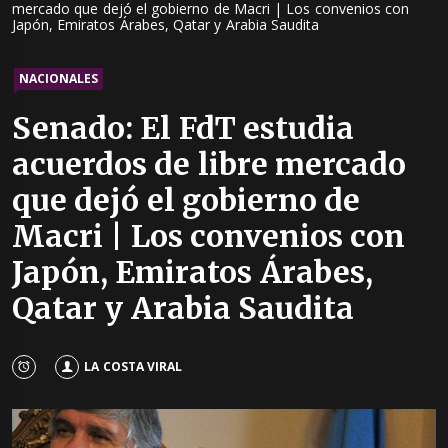
mercado que dejó el gobierno de Macri | Los convenios con
Japón, Emiratos Árabes, Qatar y Arabia Saudita
NACIONALES
Senado: El FdT estudia
acuerdos de libre mercado
que dejó el gobierno de
Macri | Los convenios con
Japón, Emiratos Árabes,
Qatar y Arabia Saudita
LA COSTA VIRAL