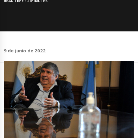
READ TIME : 2 MINUTES
9 de junio de 2022