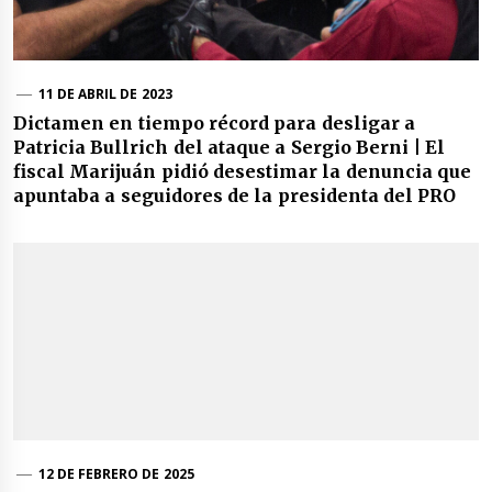
11 DE ABRIL DE 2023
Dictamen en tiempo récord para desligar a
Patricia Bullrich del ataque a Sergio Berni | El
fiscal Marijuán pidió desestimar la denuncia que
apuntaba a seguidores de la presidenta del PRO
12 DE FEBRERO DE 2025