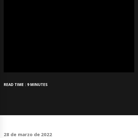
READ TIME : 9 MINUTES
28 de marzo de 2022