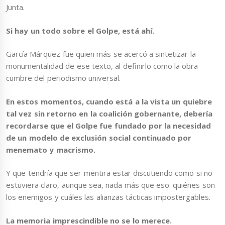
Junta.
Si hay un todo sobre el Golpe, está ahí.
García Márquez fue quien más se acercó a sintetizar la
monumentalidad de ese texto, al definirlo como la obra
cumbre del periodismo universal.
En estos momentos, cuando está a la vista un quiebre
tal vez sin retorno en la coalición gobernante, debería
recordarse que el Golpe fue fundado por la necesidad
de un modelo de exclusión social continuado por
menemato y macrismo.
Y que tendría que ser mentira estar discutiendo como si no
estuviera claro, aunque sea, nada más que eso: quiénes son
los enemigos y cuáles las alianzas tácticas impostergables.
La memoria imprescindible no se lo merece.