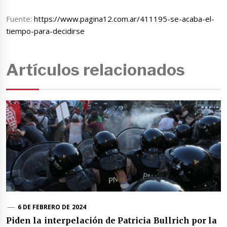
Fuente:
https://www.pagina12.com.ar/411195-se-acaba-el-
tiempo-para-decidirse
Artículos relacionados
6 DE FEBRERO DE 2024
Piden la interpelación de Patricia Bullrich por la