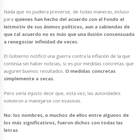
Nada que no pudiera preverse, de todas maneras, incluso
para
quienes han hecho del acuerdo con el Fondo el
leitmotiv de sus ánimos políticos,
aun a sabiendas de
que tal acuerdo no es más que una ilusión consensuada
a renegociar infinidad de veces.
El Gobierno notificó una guerra contra la inflación de la que
continúa sin haber noticias, si es por medidas concretas que
auguren buenos resultados.
O medidas concretas
simplemente a secas.
Pero sería injusto decir que, esta vez, las autoridades
volvieron a manejarse con evasivas.
No: los nombres, o muchos de ellos entre algunos de
los más significativos, fueron dichos con todas las
letras
.