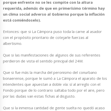
porque enfrente no se les compite con la altura
requerida, además de que en primerísimo término hay
un clima social adverso al Gobierno porque la inflación
está comiéndoselo).
Entonces: que si La Cámpora puso toda la carne al asador
con el propósito prioritario de cotejarle fuerzas al
albertismo.
Que si las manifestaciones de algunos de sus referentes
perdieron de vista el sentido principal del 24M.
Que si fue más la marcha del peronismo del conurbano
bonaerense, porque le sumó a La Cámpora el aparato de los
intendentes que apuestan a doble vía: sí al arreglo con el
Fondo porque de lo contrario saltaba todo por el aire, pero
por las dudas van estas fichas al disgusto.
Que si la inmensa cantidad de gente suelta no quedó acaso