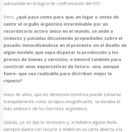
subsumida en la lógica de confrontación del FdT.
Pero,
¿qué pasa como para que, en lugar o antes de
sentir el orgullo argentino interminable por un
recordatorio activo único en el mundo, se ande a
codazos y patadas discutiendo propiedades sobre el
pasado; inmovilizándose en el presente sin el diseño de
algún modelo que sepa disputar la producción y los
precios de bienes y servicios; e inmóvil también para
construir unas expectativas de futuro -una, aunque
fuere- que sea realizable para distribuir mejor la
riqueza?
Hace 46 años, que en dimensión histórica puede tomarse
tranquilamente como un lapso insignificante, se iniciaba el
más siniestro de los horrores argentinos.
Quizás, ya se dijo lo necesario y, si hubiera alguna duda,
siempre basta con recurrir a Walsh en su carta abierta a la