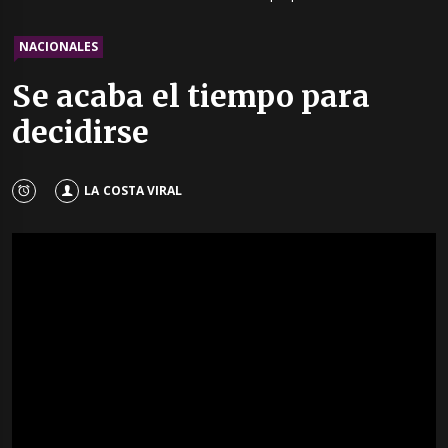
NACIONALES
Se acaba el tiempo para
decidirse
LA COSTA VIRAL