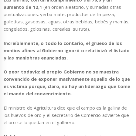
aumento de 12,1
(en orden aleatorio, y sumadas otras
puntualizaciones: yerba mate, productos de limpieza,
galletitas, gaseosas, aguas, otras bebidas, bebés y mamás,
congelados, golosinas, cereales, su ruta).
Increíblemente, o todo lo contario, el grueso de los
medios afines al Gobierno ignoró o relativizó el listado
y las maniobras enunciadas.
O peor todavía: el propio Gobierno no se muestra
convencido de exponer masivamente aquello de lo que
es víctima porque, claro, no hay un liderazgo que tome
el mando del convencimiento.
El ministro de Agricultura dice que el campo es la gallina de
los huevos de oro y el secretario de Comercio advierte que
el oro se lo quedan en el gallinero.