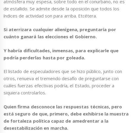
atmósfera muy espesa, sobre todo en el conurbano, no es
de estallido. Se admite desde la oposición que todos los
índices de actividad son para arriba. Etcétera.
Si aterrizara cualquier alienígena, preguntaría por
cuánto ganará las elecciones el Gobierno.
Y habría dificultades, inmensas, para explicarle que
podría perderlas hasta por goleada.
El listado de especuladores que se hizo público, junto con
otros, renueva el tremendo desafío de preguntarse con
cuáles fuerzas efectivas podría, el Estado, proceder a
siquiera controlarlos.
Quien firma desconoce las respuestas técnicas, pero
está seguro de que, primero, debe exhibirse la muestra
de fortaleza política capaz de amedrentar a la
desestabilización en marcha.