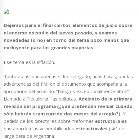
Dejemos para el final ciertos elementos de juicio sobre
el enorme episodio del jueves pasado, y veamos
novedades (o no) en torno del tema poco menos que
excluyente para las grandes mayorías.
Ese tema es la inflación.
Tanto es así que apenas si fue relegado, unas horas, por las
advertencias del FMI en el documento que acompaña a la
aprobación del acuerdo. “Riesgos excepcionalmente altos”.
Llamado a “recalibrar” las políticas.
Adelanto de la primera
revisión del programa (¿qué pretenden revisar cuando
sólo habrán transcurrido dos meses del arreglo?).
Y
pedido de los directores sobre “reformas
estructurales
que aborden las vulnerabilidades
estructurales
(sic) de
larga data de Argentina”.