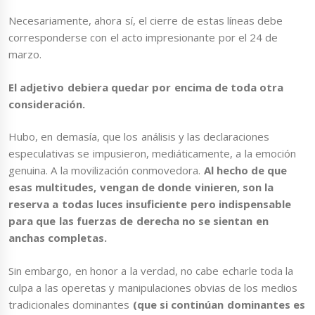
Necesariamente, ahora sí, el cierre de estas líneas debe
corresponderse con el acto impresionante por el 24 de
marzo.
El adjetivo debiera quedar por encima de toda otra
consideración.
Hubo, en demasía, que los análisis y las declaraciones
especulativas se impusieron, mediáticamente, a la emoción
genuina. A la movilización conmovedora.
Al hecho de que
esas multitudes, vengan de donde vinieren, son la
reserva a todas luces insuficiente pero indispensable
para que las fuerzas de derecha no se sientan en
anchas completas.
Sin embargo, en honor a la verdad, no cabe echarle toda la
culpa a las operetas y manipulaciones obvias de los medios
tradicionales dominantes
(que si continúan dominantes es