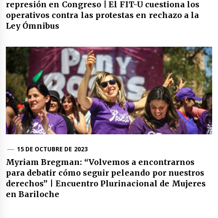
represión en Congreso | El FIT-U cuestiona los
operativos contra las protestas en rechazo a la
Ley Ómnibus
15 DE OCTUBRE DE 2023
Myriam Bregman: “Volvemos a encontrarnos
para debatir cómo seguir peleando por nuestros
derechos” | Encuentro Plurinacional de Mujeres
en Bariloche