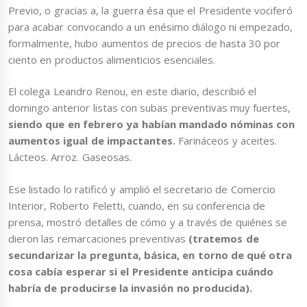
Previo, o gracias a, la guerra ésa que el Presidente vociferó
para acabar convocando a un enésimo diálogo ni empezado,
formalmente, hubo aumentos de precios de hasta 30 por
ciento en productos alimenticios esenciales.
El colega Leandro Renou, en este diario, describió el
domingo anterior listas con subas preventivas muy fuertes,
siendo que en febrero ya habían mandado nóminas con
aumentos igual de impactantes.
Farináceos y aceites.
Lácteos. Arroz. Gaseosas.
Ese listado lo ratificó y amplió el secretario de Comercio
Interior, Roberto Feletti, cuando, en su conferencia de
prensa, mostró detalles de cómo y a través de quiénes se
dieron las remarcaciones preventivas
(tratemos de
secundarizar la pregunta, básica, en torno de qué otra
cosa cabía esperar si el Presidente anticipa cuándo
habría de producirse la invasión no producida).