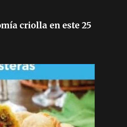
mía criolla en este 25