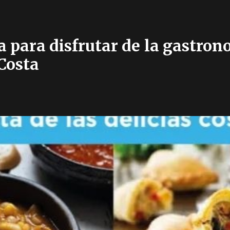
a para disfrutar de la gastrono
Costa