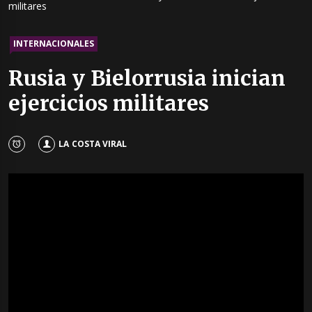
militares
INTERNACIONALES
Rusia y Bielorrusia inician
ejercicios militares
LA COSTA VIRAL