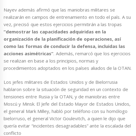
Nayev además afirmó que las maniobras militares se
realizarán en campos de entrenamiento en todo el país. A su
vez, precisó que estos ejercicios permitirán a las tropas
“demostrar las capacidades adquiridas en la
organización de la planificación de operaciones, así
como las formas de conducir la defensa, incluidas las
acciones asimétricas”
. Además, remarcó que los ejercicios
se realizan en base a los principios, normas y
procedimientos adoptados en los países aliados de la OTAN.
Los jefes militares de Estados Unidos y de Bielorrusia
hablaron sobre la situación de seguridad en un contexto de
tensiones entre Rusia y la OTAN, y de maniobras entre
Moscú y Minsk. El Jefe del Estado Mayor de Estados Unidos,
el general Mark Milley, habló por teléfono con su homólogo
bielorruso, el general Victor Goulevitch, a quien le dijo que
quería evitar “incidentes desagradables” ante la escalada del
conflicto