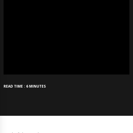
READ TIME : 6 MINUTES