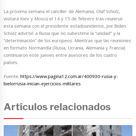
La próxima semana el canciller de Alemania, Olaf Scholz,
visitará Kiev y Moscú el 14 y 15 de febrero tras reunirse
esta semana con el presidente estadounidense, Joe Biden.
Scholz advirtió a Rusia que no subestime la “unidad” y la
“determinación” de los europeos. Mientras que las reuniones
en formato Normandía (Rusia, Ucrania, Alemania y Francia)
continuaron este jueves entre asesores de los cuatro
países.
Fuente:
https://www.pagina12.com.ar/400930-rusia-y-
bielorrusia-inician-ejercicios-militares
Artículos relacionados