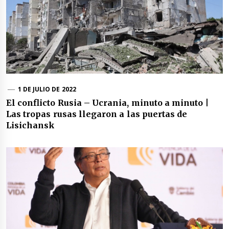
1 DE JULIO DE 2022
El conflicto Rusia – Ucrania, minuto a minuto |
Las tropas rusas llegaron a las puertas de
Lisichansk