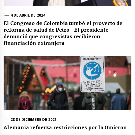
4 DE ABRIL DE 2024
El Congreso de Colombia tumbó el proyecto de
reforma de salud de Petro | El presidente
denunció que congresistas recibieron
financiación extranjera
28 DE DICIEMBRE DE 2021
Alemania refuerza restricciones por la Ómicron