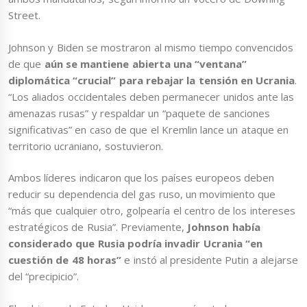
Street.
Johnson y Biden se mostraron al mismo tiempo convencidos
de que
aún se mantiene abierta una “ventana”
diplomática “crucial” para rebajar la tensión en Ucrania
.
“Los aliados occidentales deben permanecer unidos ante las
amenazas rusas” y respaldar un “paquete de sanciones
significativas” en caso de que el Kremlin lance un ataque en
territorio ucraniano, sostuvieron.
Ambos líderes indicaron que los países europeos deben
reducir su dependencia del gas ruso, un movimiento que
“más que cualquier otro, golpearía el centro de los intereses
estratégicos de Rusia”. Previamente,
Johnson había
considerado que Rusia podría invadir Ucrania “en
cuestión de 48 horas”
e instó al presidente Putin a alejarse
del “precipicio”.