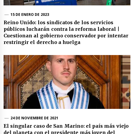
15 DE ENERO DE 2023
Reino Unido: los sindicatos de los servicios
públicos lucharán contra la reforma laboral |
Cuestionan al gobierno conservador por intentar
restringir el derecho a huelga
24 DE NOVIEMBRE DE 2021
El singular caso de San Marino: el país más viejo
del planeta con el presidente más joven del