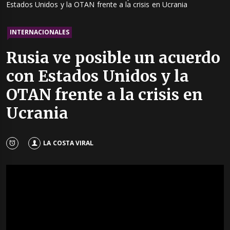
Estados Unidos y la OTAN frente a la crisis en Ucrania
INTERNACIONALES
Rusia ve posible un acuerdo
con Estados Unidos y la
OTAN frente a la crisis en
Ucrania
LA COSTA VIRAL