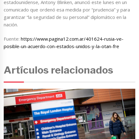
estadounidense, Antony Blinken, anunció este lunes en un
comunicado que ordenó esa medida por “prudencia” y para
garantizar “la seguridad de su personal” diplomático en la
nación.
Fuente:
https://www.pagina12.com.ar/401624-rusia-ve-
posible-un-acuerdo-con-estados-unidos-y-la-otan-fre
Artículos relacionados