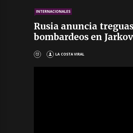
INTERNACIONALES
Rusia anuncia treguas
bombardeos en Jarkov
LA COSTA VIRAL