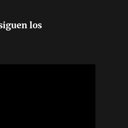
siguen los