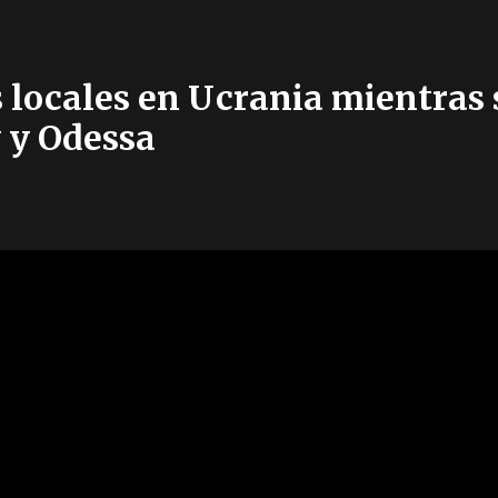
 locales en Ucrania mientras 
 y Odessa