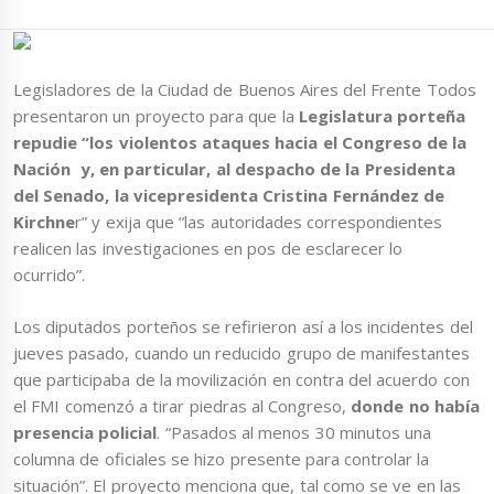
Legisladores de la Ciudad de Buenos Aires del Frente Todos
presentaron un proyecto para que la
Legislatura porteña
repudie “los violentos ataques hacia el Congreso de la
Nación y, en particular, al despacho de la Presidenta
del Senado, la vicepresidenta Cristina Fernández de
Kirchne
r” y exija que “las autoridades correspondientes
realicen las investigaciones en pos de esclarecer lo
ocurrido”.
Los diputados porteños se refirieron así a los incidentes del
jueves pasado, cuando un reducido grupo de manifestantes
que participaba de la movilización en contra del acuerdo con
el FMI comenzó a tirar piedras al Congreso,
donde no había
presencia policial
. “Pasados al menos 30 minutos una
columna de oficiales se hizo presente para controlar la
situación”. El proyecto menciona que, tal como se ve en las