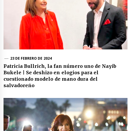
23 DE FEBRERO DE 2024
Patricia Bullrich, la fan número uno de Nayib
Bukele | Se deshizo en elogios para el
cuestionado modelo de mano dura del
salvadoreño