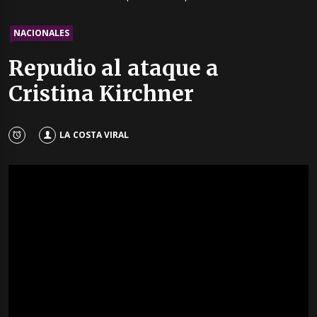
NACIONALES
Repudio al ataque a
Cristina Kirchner
LA COSTA VIRAL