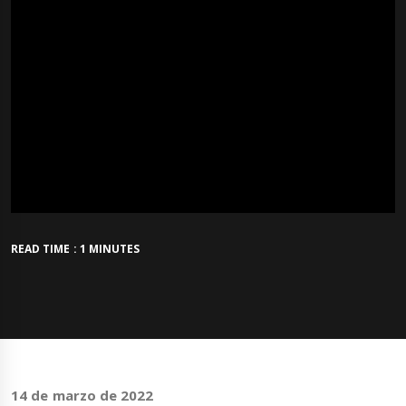
READ TIME : 1 MINUTES
14 de marzo de 2022