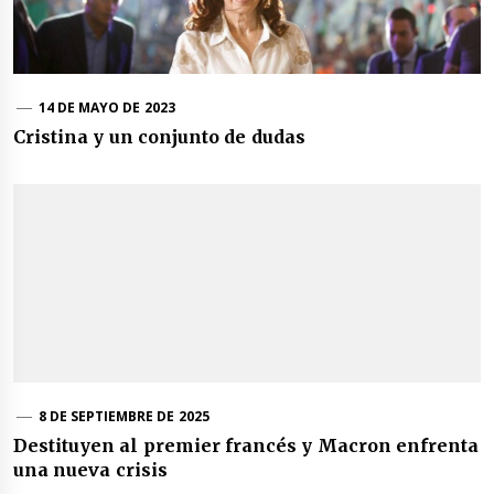
14 DE MAYO DE 2023
Cristina y un conjunto de dudas
8 DE SEPTIEMBRE DE 2025
Destituyen al premier francés y Macron enfrenta
una nueva crisis