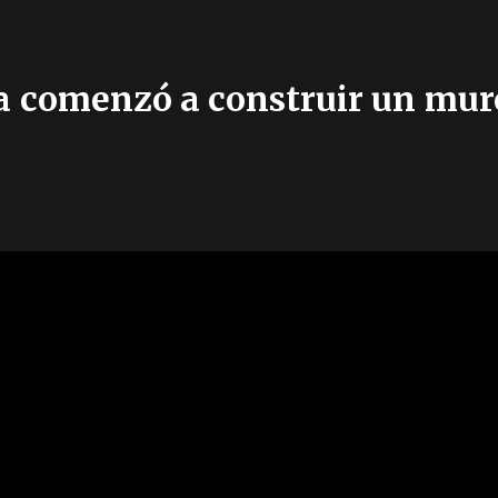
 comenzó a construir un muro