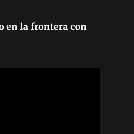
 en la frontera con