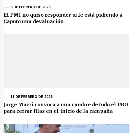
6 DE FEBRERO DE 2025
El FMI no quiso responder si le está pidiendo a
Caputo una devaluación
11 DE FEBRERO DE 2025
Jorge Macri convoca a una cumbre de todo el PRO
para cerrar filas en el inicio de la campaña