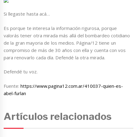
Si llegaste hasta acá…
Es porque te interesa la información rigurosa, porque
valorás tener otra mirada más allá del bombardeo cotidiano
de la gran mayoria de los medios. Página/12 tiene un
compromiso de más de 30 años con ella y cuenta con vos
para renovarlo cada día. Defendé la otra mirada.
Defendé tu voz.
Fuente:
https://www.pagina12.com.ar/410037-quien-es-
abel-furlan
Artículos relacionados