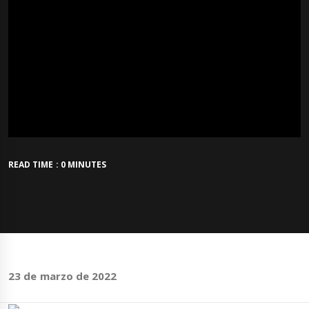
READ TIME : 0 MINUTES
23 de marzo de 2022