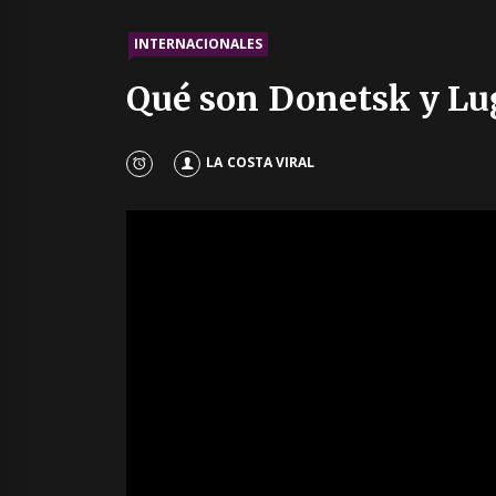
INTERNACIONALES
Qué son Donetsk y Lug
LA COSTA VIRAL