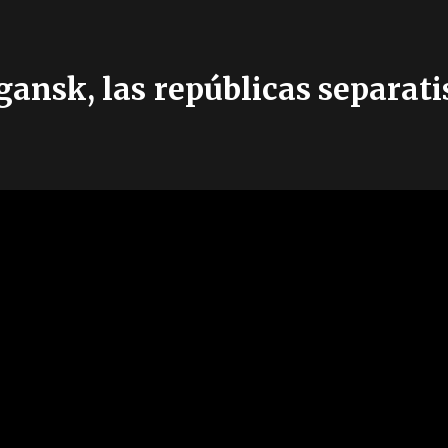
ansk, las repúblicas separati