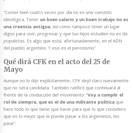
“Comer bien cuatro veces por día no es una cuestión
ideológica. Tener
un buen salario y un buen trabajo no es
una creencia antigua
, así como tampoco tener un lugar
digno para vivir, progresar y que tus hijos estudien no es de
populistas. Es algo que está, afortunadamente, en el ADN
del pueblo argentino. Y eso es el peronismo”.
Qué dirá CFK en el acto del 25 de
Mayo
Aunque no lo dijo explícitamente, CFK dejó claro nuevamente
que no será candidata. También ratificó que continuará al
frente de la conducción del movimiento: “
Voy a cumplir el
rol de siempre, que es el de una militante política
que
hace todo lo que tiene que hacer para que lo que considero
que es lo mejor que le puede pasar a los argentinos, les
pase”.