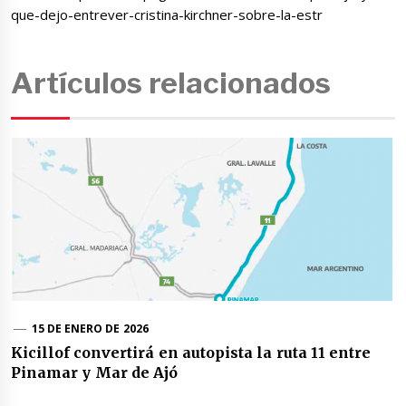
que-dejo-entrever-cristina-kirchner-sobre-la-estr
Artículos relacionados
15 DE ENERO DE 2026
Kicillof convertirá en autopista la ruta 11 entre
Pinamar y Mar de Ajó