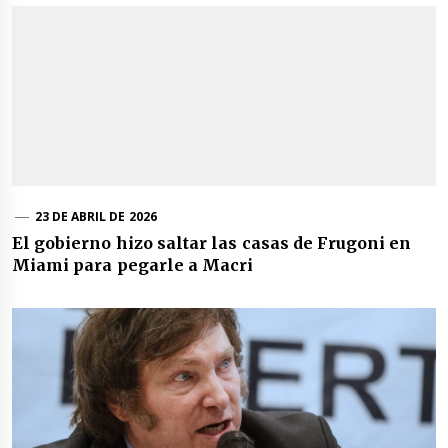
23 DE ABRIL DE 2026
El gobierno hizo saltar las casas de Frugoni en
Miami para pegarle a Macri