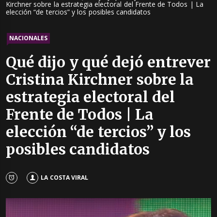
Kirchner sobre la estrategia electoral del Frente de Todos | La
elección “de tercios” y los posibles candidatos
NACIONALES
Qué dijo y qué dejó entrever
Cristina Kirchner sobre la
estrategia electoral del
Frente de Todos | La
elección “de tercios” y los
posibles candidatos
LA COSTA VIRAL