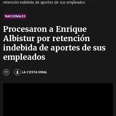
retención indebida de aportes de sus empleados
NACIONALES
Procesaron a Enrique
Albistur por retención
indebida de aportes de sus
empleados
LA COSTA VIRAL