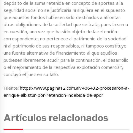
depósito de la suma retenida en concepto de aportes a la
seguridad social no se justificaría ni siquiera en el supuesto
que aquellos fondos hubiesen sido destinados a afrontar
otras obligaciones de la sociedad que se trata, pues la suma
en cuestión, una vez que ha sido objeto de la retención
correspondiente, no pertenece al patrimonio de la sociedad
ni al patrimonio de sus responsables, ni tampoco constituye
una fuente alternativa de financiamiento al que aquéllos
pudiesen libremente acudir para la continuación, el desarrollo
o el mejoramiento de la respectiva explotación comercial”,
concluyó el juez en su fallo.
Fuente:
https://www.pagina12.com.ar/406432-procesaron-a-
enrique-albistur-por-retencion-indebida-de-apor
Artículos relacionados