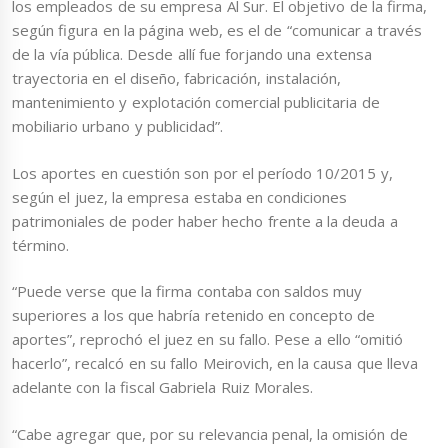
los empleados de su empresa Al Sur. El objetivo de la firma,
según figura en la página web, es el de “comunicar a través
de la vía pública. Desde allí fue forjando una extensa
trayectoria en el diseño, fabricación, instalación,
mantenimiento y explotación comercial publicitaria de
mobiliario urbano y publicidad”.
Los aportes en cuestión son por el período 10/2015 y,
según el juez, la empresa estaba en condiciones
patrimoniales de poder haber hecho frente a la deuda a
término.
“Puede verse que la firma contaba con saldos muy
superiores a los que habría retenido en concepto de
aportes”, reprochó el juez en su fallo. Pese a ello “omitió
hacerlo”, recalcó en su fallo Meirovich, en la causa que lleva
adelante con la fiscal Gabriela Ruiz Morales.
“Cabe agregar que, por su relevancia penal, la omisión de