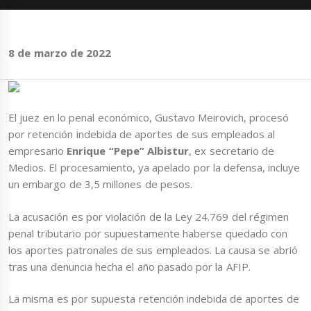
8 de marzo de 2022
El juez en lo penal económico, Gustavo Meirovich, procesó
por retención indebida de aportes de sus empleados al
empresario
Enrique “Pepe” Albistur
, ex secretario de
Medios. El procesamiento, ya apelado por la defensa, incluye
un embargo de 3,5 millones de pesos.
La acusación es por violación de la Ley 24.769 del régimen
penal tributario por supuestamente haberse quedado con
los aportes patronales de sus empleados. La causa se abrió
tras una denuncia hecha el año pasado por la AFIP.
La misma es por supuesta retención indebida de aportes de