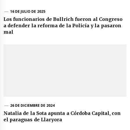
16 DE JULIO DE 2025
Los funcionarios de Bullrich fueron al Congreso
a defender la reforma de la Policía y la pasaron
mal
26 DE DICIEMBRE DE 2024
Natalia de la Sota apunta a Córdoba Capital, con
el paraguas de Llaryora