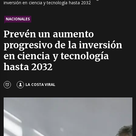
inversión en ciencia y tecnología hasta 2032
NACIONALES
Prevén un aumento
progresivo de la inversión
en ciencia y tecnología
hasta 2032
LA COSTA VIRAL