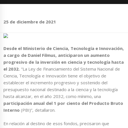
25 de diciembre de 2021
Desde el Ministerio de Ciencia, Tecnología e Innovación,
a cargo de Daniel Filmus, anticiparon un aumento
progresivo de la inversión en ciencia y tecnología hasta
el 2032.
“La Ley de Financiamiento del Sistema Nacional de
Ciencia, Tecnología e Innovación tiene el objetivo de
establecer el incremento progresivo y sostenido del
presupuesto nacional destinado a la ciencia y la tecnología
hasta alcanzar, en el año 2032, como mínimo, una
participación anual del 1 por ciento del Producto Bruto
Interno
(PBI)”, detallaron.
En relación al destino de esos fondos, precisaron que