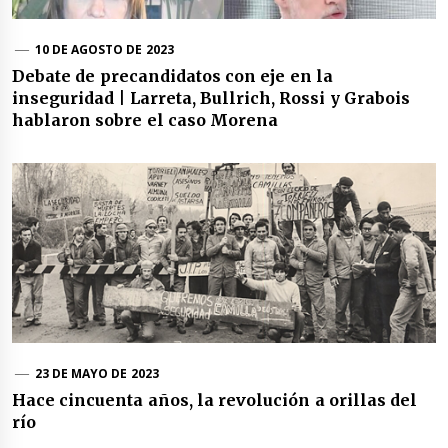
10 DE AGOSTO DE 2023
Debate de precandidatos con eje en la
inseguridad | Larreta, Bullrich, Rossi y Grabois
hablaron sobre el caso Morena
23 DE MAYO DE 2023
Hace cincuenta años, la revolución a orillas del
río