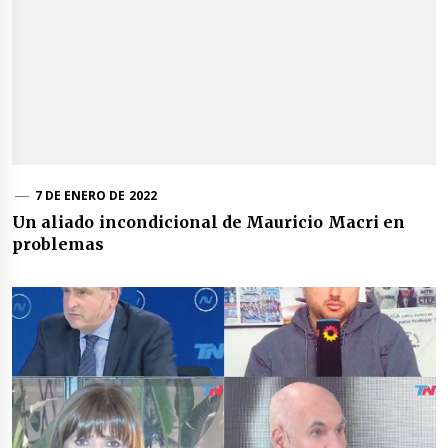
7 DE ENERO DE 2022
Un aliado incondicional de Mauricio Macri en
problemas