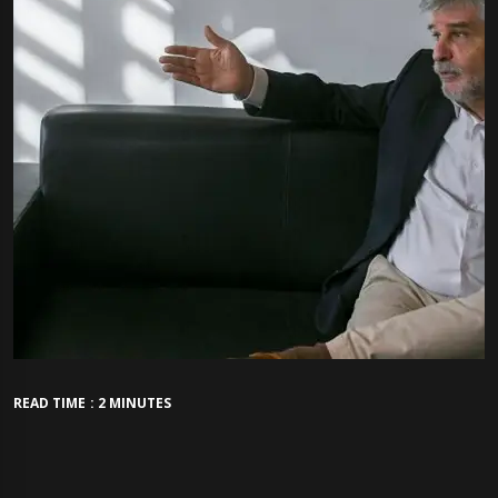
READ TIME : 2 MINUTES