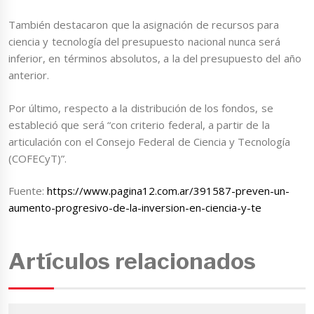
También destacaron que la asignación de recursos para
ciencia y tecnología del presupuesto nacional nunca será
inferior, en términos absolutos, a la del presupuesto del año
anterior.
Por último, respecto a la distribución de los fondos, se
estableció que será “con criterio federal, a partir de la
articulación con el Consejo Federal de Ciencia y Tecnología
(COFECyT)”.
Fuente:
https://www.pagina12.com.ar/391587-preven-un-
aumento-progresivo-de-la-inversion-en-ciencia-y-te
Artículos relacionados