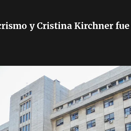
rismo y Cristina Kirchner fue