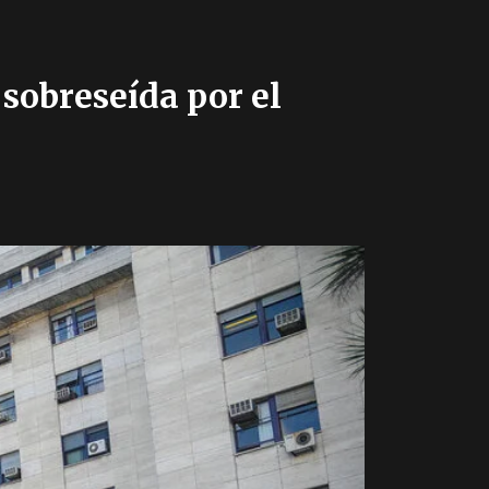
 sobreseída por el