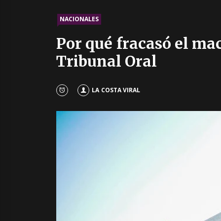
NACIONALES
Por qué fracasó el mac
Tribunal Oral
LA COSTA VIRAL