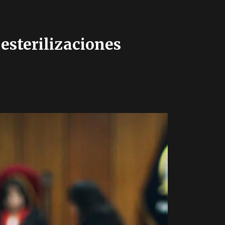
 esterilizaciones