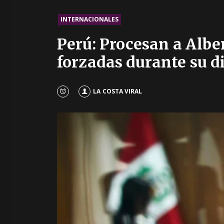
INTERNACIONALES
Perú: Procesan a Alber
forzadas durante su d
LA COSTA VIRAL