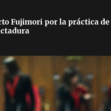
to Fujimori por la práctica de
ictadura