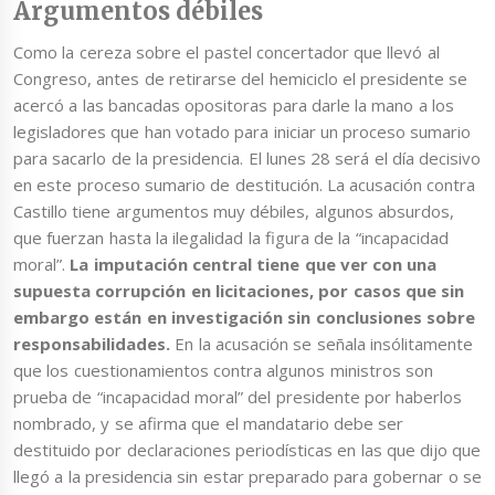
Argumentos débiles
Como la cereza sobre el pastel concertador que llevó al
Congreso, antes de retirarse del hemiciclo el presidente se
acercó a las bancadas opositoras para darle la mano a los
legisladores que han votado para iniciar un proceso sumario
para sacarlo de la presidencia. El lunes 28 será el día decisivo
en este proceso sumario de destitución. La acusación contra
Castillo tiene argumentos muy débiles, algunos absurdos,
que fuerzan hasta la ilegalidad la figura de la “incapacidad
moral”.
La imputación central tiene que ver con una
supuesta corrupción en licitaciones, por casos que sin
embargo están en investigación sin conclusiones sobre
responsabilidades.
En la acusación se señala insólitamente
que los cuestionamientos contra algunos ministros son
prueba de “incapacidad moral” del presidente por haberlos
nombrado, y se afirma que el mandatario debe ser
destituido por declaraciones periodísticas en las que dijo que
llegó a la presidencia sin estar preparado para gobernar o se