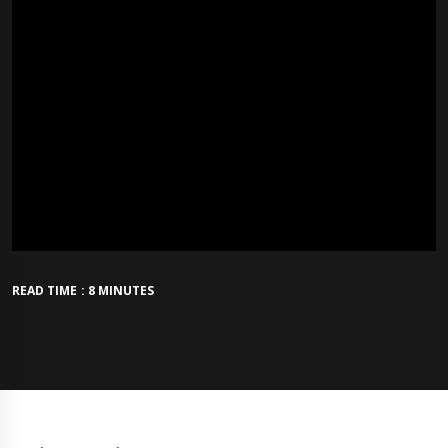
READ TIME : 8 MINUTES