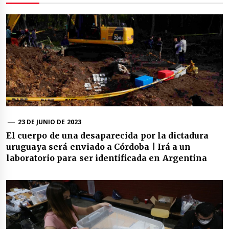
23 DE JUNIO DE 2023
El cuerpo de una desaparecida por la dictadura
uruguaya será enviado a Córdoba | Irá a un
laboratorio para ser identificada en Argentina