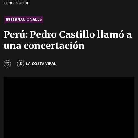
concertación
INTERNACIONALES
Perú: Pedro Castillo llamó a
una concertación
LA COSTA VIRAL