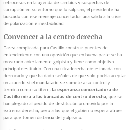
retrocesos en la agenda de cambios y sospechas de
corrupción en su entorno que lo salpican, el presidente ha
buscado con ese mensaje concertador una salida a la crisis
de polarización e inestabilidad.
Convencer a la centro derecha
Tarea complicada para Castillo construir puentes de
entendimiento con una oposición que en buena parte se ha
mostrado abiertamente golpista y tiene como objetivo
principal destituirlo. Con una ultraderecha obsesionada con
derrocarlo y que ha dado señales de que solo podría aceptar
un acuerdo si el mandatario se somete a su control y
termina como su títere,
la esperanza concertadora de
Castillo mira a las bancadas de centro derecha
, que se
han plegado al pedido de destitución promovido por la
extrema derecha, pero a las que el gobierno espera atraer
para que tomen distancia del golpismo.