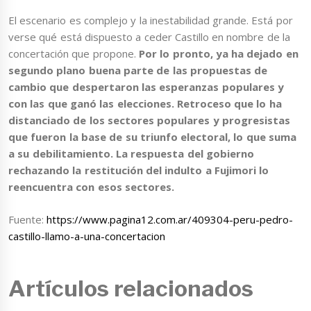
El escenario es complejo y la inestabilidad grande. Está por
verse qué está dispuesto a ceder Castillo en nombre de la
concertación que propone.
Por lo pronto, ya ha dejado en
segundo plano buena parte de las propuestas de
cambio que despertaron las esperanzas populares y
con las que ganó las elecciones. Retroceso que lo ha
distanciado de los sectores populares y progresistas
que fueron la base de su triunfo electoral, lo que suma
a su debilitamiento. La respuesta del gobierno
rechazando la restitución del indulto a Fujimori lo
reencuentra con esos sectores.
Fuente:
https://www.pagina12.com.ar/409304-peru-pedro-
castillo-llamo-a-una-concertacion
Artículos relacionados