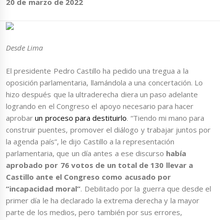
20 de marzo de 2022
Desde Lima
El presidente Pedro Castillo ha pedido una tregua a la
oposición parlamentaria, llamándola a una concertación. Lo
hizo después que la ultraderecha diera un paso adelante
logrando en el Congreso el apoyo necesario para hacer
aprobar
un proceso para destituirlo
. “Tiendo mi mano para
construir puentes, promover el diálogo y trabajar juntos por
la agenda país”, le dijo Castillo a la representación
parlamentaria, que un día antes a ese discurso
había
aprobado por 76 votos de un total de 130 llevar a
Castillo ante el Congreso como acusado por
“incapacidad moral”
. Debilitado por la guerra que desde el
primer día le ha declarado la extrema derecha y la mayor
parte de los medios, pero también por sus errores,