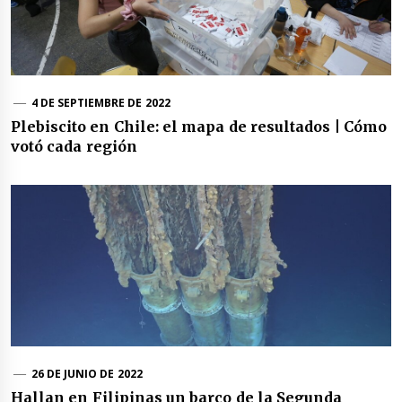
4 DE SEPTIEMBRE DE 2022
Plebiscito en Chile: el mapa de resultados | Cómo
votó cada región
26 DE JUNIO DE 2022
Hallan en Filipinas un barco de la Segunda