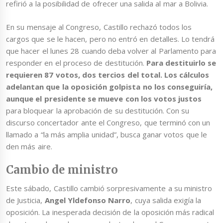
refirió a la posibilidad de ofrecer una salida al mar a Bolivia.
En su mensaje al Congreso, Castillo rechazó todos los
cargos que se le hacen, pero no entró en detalles. Lo tendrá
que hacer el lunes 28 cuando deba volver al Parlamento para
responder en el proceso de destitución.
Para destituirlo se
requieren 87 votos, dos tercios del total. Los cálculos
adelantan que la oposición golpista no los conseguiría,
aunque el presidente se mueve con los votos justos
para bloquear la aprobación de su destitución. Con su
discurso concertador ante el Congreso, que terminó con un
llamado a “la más amplia unidad”, busca ganar votos que le
den más aire.
Cambio de ministro
Este sábado, Castillo cambió sorpresivamente a su ministro
de Justicia,
Angel Yldefonso Narro
, cuya salida exigía la
oposición. La inesperada decisión de la oposición más radical