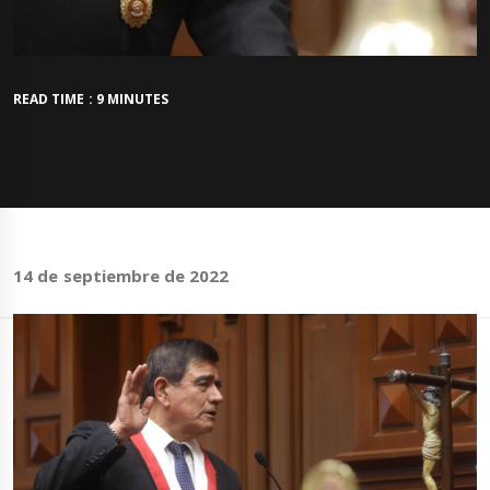
READ TIME : 9 MINUTES
14 de septiembre de 2022