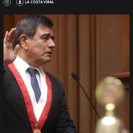
LA COSTA VIRAL