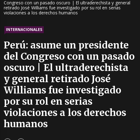
Congreso con un pasado oscuro | El ultraderechista y general
retirado José Williams fue investigado por su rol en serias
violaciones a los derechos humanos
INTERNACIONALES
Perú: asume un presidente
del Congreso con un pasado
oscuro | El ultraderechista
y general retirado José
Williams fue investigado
por su rol en serias
violaciones a los derechos
humanos