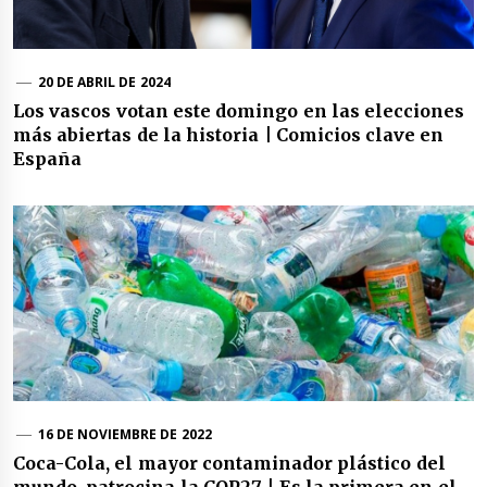
20 DE ABRIL DE 2024
Los vascos votan este domingo en las elecciones
más abiertas de la historia | Comicios clave en
España
16 DE NOVIEMBRE DE 2022
Coca-Cola, el mayor contaminador plástico del