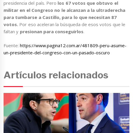
presidencia del país. Pero
los 67 votos que obtuvo el
militar en el Congreso no le alcanzan a la ultraderecha
para tumbarse a Castillo, para lo que necesitan 87
votos.
Por eso aceleran la búsqueda de esos votos que le
faltan y
presionan para conseguirlos
.
Fuente:
https://www.pagina12.com.ar/481809-peru-asume-
un-presidente-del-congreso-con-un-pasado-oscuro
Artículos relacionados