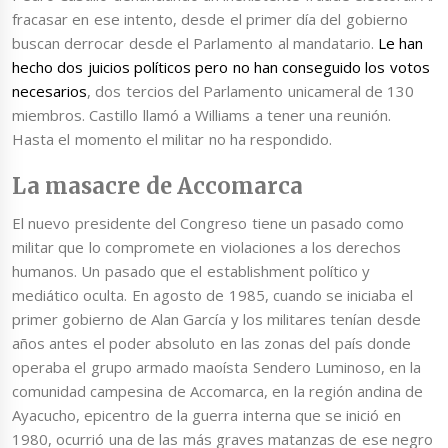
fracasar en ese intento, desde el primer día del gobierno
buscan derrocar desde el Parlamento al mandatario.
Le han
hecho dos juicios políticos pero no han conseguido los votos
necesarios
, dos tercios del Parlamento unicameral de 130
miembros. Castillo llamó a Williams a tener una reunión.
Hasta el momento el militar no ha respondido.
La masacre de Accomarca
El nuevo presidente del Congreso tiene un pasado como
militar que lo compromete en violaciones a los derechos
humanos. Un pasado que el establishment político y
mediático oculta. En agosto de 1985, cuando se iniciaba el
primer gobierno de Alan García y los militares tenían desde
años antes el poder absoluto en las zonas del país donde
operaba el grupo armado maoísta Sendero Luminoso, en la
comunidad campesina de Accomarca, en la región andina de
Ayacucho, epicentro de la guerra interna que se inició en
1980, ocurrió una de las más graves matanzas de ese negro