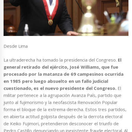
Desde Lima
La ultraderecha ha tomado la presidencia del Congreso.
El
general retirado del ejército, José Williams, que fue
procesado por la matanza de 69 campesinos ocurrida
en 1985 pero luego absuelto en un fallo judicial
cuestionado, es el nuevo presidente del Congreso.
El
militar pertenece a la agrupación Avanza País, partido que
junto al fujimorismo y la neofascista Renovación Popular
forma el bloque de la extrema derecha. Estos tres partidos,
en abierta actitud golpista después de la derrota electoral
de Keiko Fujimori, pretendieron desconocer el triunfo de
Pedro Castillo denunciando un inexistente fraude electoral. Al