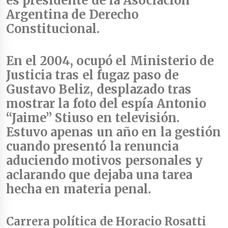
es presidente de la Asociación
Argentina de Derecho
Constitucional.
En el 2004, ocupó el Ministerio de
Justicia
tras el fugaz paso de
Gustavo Beliz, desplazado tras
mostrar la foto del espía Antonio
“Jaime” Stiuso en televisión.
Estuvo apenas un año en la gestión
cuando presentó la renuncia
aduciendo motivos personales y
aclarando que dejaba una tarea
hecha en materia penal.
Carrera política de Horacio Rosatti