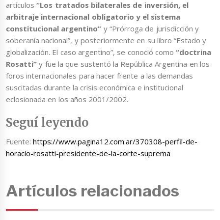
artículos
“Los tratados bilaterales de inversión, el
arbitraje internacional obligatorio y el sistema
constitucional argentino”
y “Prórroga de jurisdicción y
soberanía nacional”, y posteriormente en su libro “Estado y
globalización. El caso argentino”, se conoció como
“doctrina
Rosatti”
y fue la que sustentó la República Argentina en los
foros internacionales para hacer frente a las demandas
suscitadas durante la crisis económica e institucional
eclosionada en los años 2001/2002.
Seguí leyendo
Fuente:
https://www.pagina12.com.ar/370308-perfil-de-
horacio-rosatti-presidente-de-la-corte-suprema
Artículos relacionados