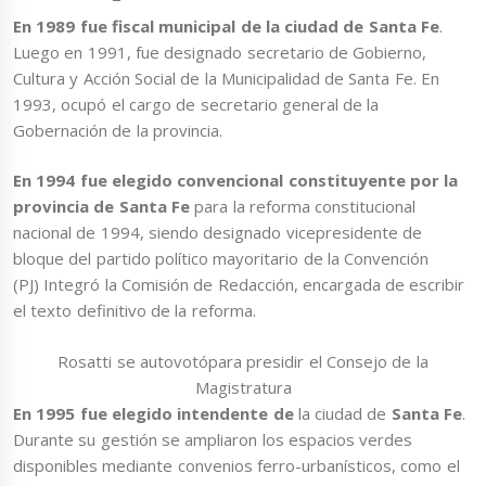
En 1989 fue fiscal
municipal de la ciudad de Santa Fe
.
Luego en 1991, fue designado secretario de Gobierno,
Cultura y Acción Social de la Municipalidad de Santa Fe. En
1993, ocupó el cargo de secretario general de la
Gobernación de la provincia.
En 1994 fue elegido convencional constituyente por la
provincia de Santa Fe
para la reforma constitucional
nacional de 1994, siendo designado vicepresidente de
bloque del partido político mayoritario de la Convención
(PJ) Integró la Comisión de Redacción, encargada de escribir
el texto definitivo de la reforma.
Rosatti se autovotópara presidir el Consejo de la
Magistratura
En 1995 fue elegido intendente de
la ciudad de
Santa Fe
.
Durante su gestión se ampliaron los espacios verdes
disponibles mediante convenios ferro-urbanísticos, como el