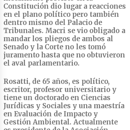
Constitución dio lugar a
reacciones
en el plano político pero también
dentro mismo del Palacio de
Tribunales
. Macri se vio obligado a
mandar los pliegos de ambos al
Senado y
la Corte no les tomó
juramento hasta que no obtuvieron
el aval parlamentario
.
Rosatti, de
65 años, es político,
escritor, profesor universitario
y
tiene un doctorado en Ciencias
Jurídicas y Sociales y una maestría
en Evaluación de Impacto y
Gestión Ambiental. Actualmente