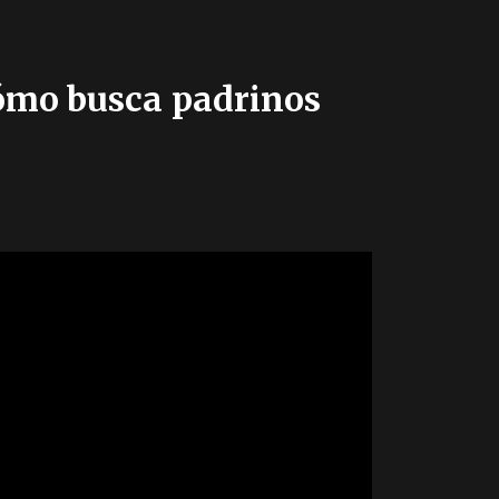
 cómo busca padrinos