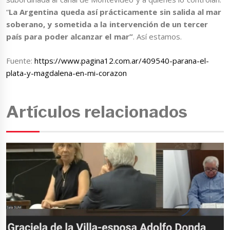
“
La Argentina queda así prácticamente sin salida al mar
soberano, y sometida a la intervención de un tercer
país para poder alcanzar el mar”
. Así estamos.
Fuente:
https://www.pagina12.com.ar/409540-parana-el-
plata-y-magdalena-en-mi-corazon
Artículos relacionados