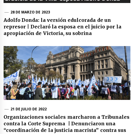
28 DE MARZO DE 2023
Adolfo Donda: la versión edulcorada de un
represor | Declaró la esposa en el juicio por la
apropiación de Victoria, su sobrina
21 DE JULIO DE 2022
Organizaciones sociales marcharon a Tribunales
contra la Corte Suprema | Denunciaron una
“coordinación de la justicia macrista” contra sus