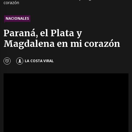
corazón
NACIONALES
Paraná, el Plata y
Magdalena en mi corazón
LA COSTA VIRAL