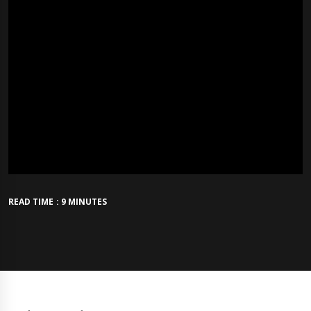
READ TIME : 9 MINUTES