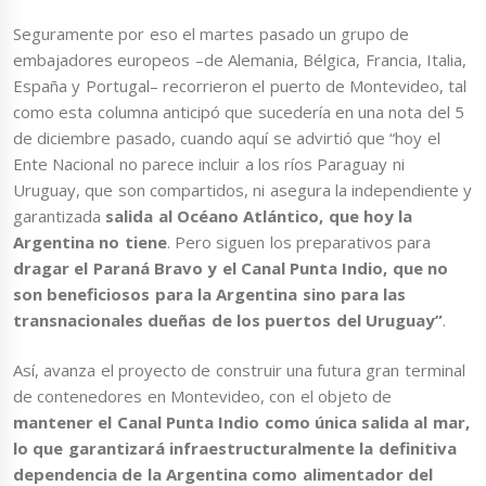
Seguramente por eso el martes pasado un grupo de
embajadores europeos –de Alemania, Bélgica, Francia, Italia,
España y Portugal– recorrieron el puerto de Montevideo, tal
como esta columna anticipó que sucedería en una nota del 5
de diciembre pasado, cuando aquí se advirtió que “hoy el
Ente Nacional no parece incluir a los ríos Paraguay ni
Uruguay, que son compartidos, ni asegura la independiente y
garantizada
salida al Océano Atlántico, que hoy la
Argentina no tiene
. Pero siguen los preparativos para
dragar el Paraná Bravo y el Canal Punta Indio, que no
son beneficiosos para la Argentina sino para las
transnacionales dueñas de los puertos del Uruguay”
.
Así, avanza el proyecto de construir una futura gran terminal
de contenedores en Montevideo, con el objeto de
mantener el Canal Punta Indio como única salida al mar,
lo que garantizará infraestructuralmente la definitiva
dependencia de la Argentina como alimentador del