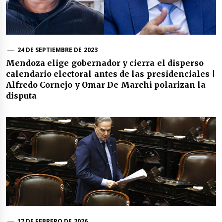
24 DE SEPTIEMBRE DE 2023
Mendoza elige gobernador y cierra el disperso
calendario electoral antes de las presidenciales |
Alfredo Cornejo y Omar De Marchi polarizan la
disputa
17 DE FEBRERO DE 2026