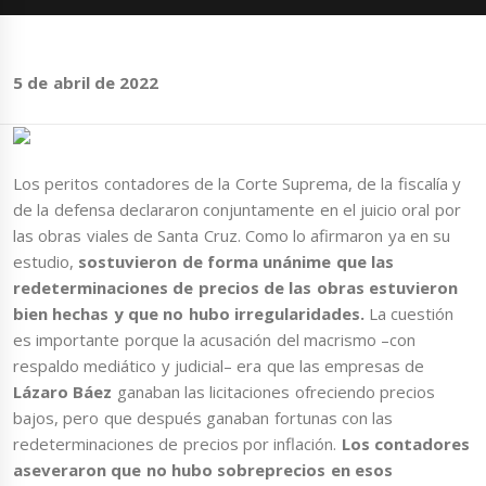
5 de abril de 2022
Los peritos contadores de la Corte Suprema, de la fiscalía y
de la defensa declararon conjuntamente en el juicio oral por
las obras viales de Santa Cruz. Como lo afirmaron ya en su
estudio,
sostuvieron de forma unánime que las
redeterminaciones de precios de las obras estuvieron
bien hechas y que no hubo irregularidades.
La cuestión
es importante porque la acusación del macrismo –con
respaldo mediático y judicial– era que las empresas de
Lázaro Báez
ganaban las licitaciones ofreciendo precios
bajos, pero que después ganaban fortunas con las
redeterminaciones de precios por inflación.
Los contadores
aseveraron que no hubo sobreprecios en esos