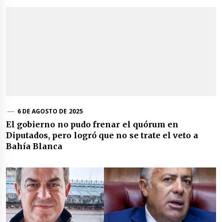
6 DE AGOSTO DE 2025
El gobierno no pudo frenar el quórum en
Diputados, pero logró que no se trate el veto a
Bahía Blanca