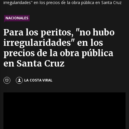
irregularidades" en los precios de la obra pública en Santa Cruz
NACIONALES
Para los peritos, "no hubo
irregularidades" en los
precios de la obra pública
en Santa Cruz
LA COSTA VIRAL