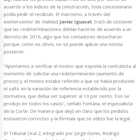
acuerdo a los índices de la construcción, toda concesionaria
podía pedir el recálculo. El macrismo, a través del
exinterventor de Vialidad
Javier Iguacel
, trató de sostener
que las redeterminaciones debían hacerse de acuerdo a un
decreto de 2016, algo que los contadores desecharon
porque, como es obvio, no se puede aplicar una norma
posterior.
“Apuntamos a verificar el motivo que exponía la contratista al
momento de solicitar una redeterminación (aumento de
precio) y el motivo estaba referido a que se había producido
el salto en la variación de referencia establecido por la
normativa, que debía ser superior al 10 por ciento. Eso se
produjo en todos los casos”, señaló Fontana, el especialista
de la Corte. De manera que dejó en claro que los pedidos
estuvieron correctos y la fórmula que se utilizó fue la legal.
El Tribunal Oral 2, integrado por Jorge Gorini, Rodrigo