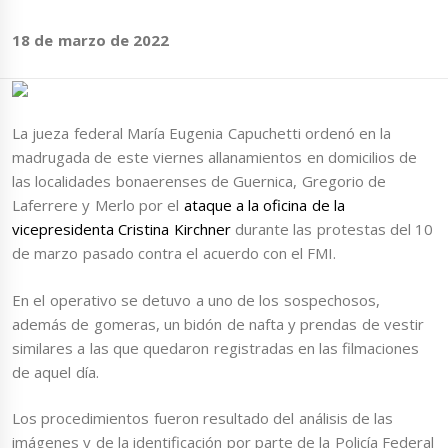
18 de marzo de 2022
La jueza federal María Eugenia Capuchetti ordenó en la
madrugada de este viernes allanamientos en domicilios de
las localidades bonaerenses de Guernica, Gregorio de
Laferrere y Merlo por el
ataque a la oficina de la
vicepresidenta Cristina Kirchner
durante las protestas del 10
de marzo pasado contra el acuerdo con el FMI.
En el operativo se detuvo a uno de los sospechosos,
además de gomeras, un bidón de nafta y prendas de vestir
similares a las que quedaron registradas en las filmaciones
de aquel día.
Los procedimientos fueron resultado del análisis de las
imágenes y de la identificación por parte de la Policía Federal