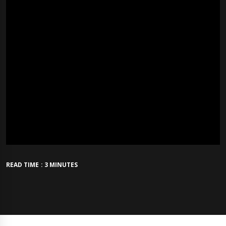
READ TIME : 3 MINUTES