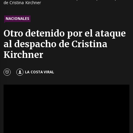
de Cristina Kirchner
NACIONALES
Otro detenido por el ataque
al despacho de Cristina
Kirchner
LA COSTA VIRAL