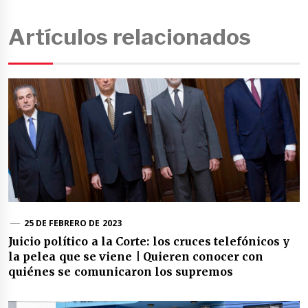
Artículos relacionados
25 DE FEBRERO DE 2023
Juicio político a la Corte: los cruces telefónicos y
la pelea que se viene | Quieren conocer con
quiénes se comunicaron los supremos