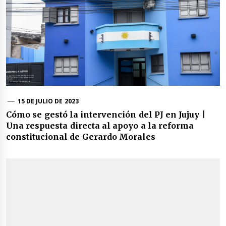
15 DE JULIO DE 2023
Cómo se gestó la intervención del PJ en Jujuy |
Una respuesta directa al apoyo a la reforma
constitucional de Gerardo Morales