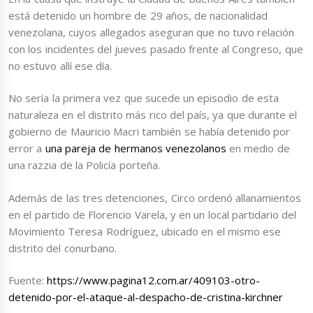
está detenido un hombre de 29 años, de nacionalidad
venezolana, cuyos allegados aseguran que no tuvo relación
con los incidentes del jueves pasado frente al Congreso, que
no estuvo allí ese día.
No sería la primera vez que sucede un episodio de esta
naturaleza en el distrito más rico del país, ya que durante el
gobierno de Mauricio Macri también se había detenido por
error a
una pareja de hermanos venezolanos
en medio de
una razzia de la Policía porteña.
Además de las tres detenciones, Circo ordenó allanamientos
en el partido de Florencio Varela, y en un local partidario del
Movimiento Teresa Rodríguez, ubicado en el mismo ese
distrito del conurbano.
Fuente:
https://www.pagina12.com.ar/409103-otro-
detenido-por-el-ataque-al-despacho-de-cristina-kirchner