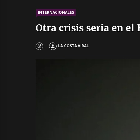
INTERNACIONALES
Otra crisis seria en el
LA COSTA VIRAL