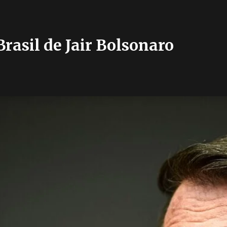
 Brasil de Jair Bolsonaro