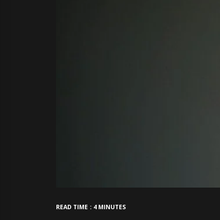
READ TIME : 4 MINUTES