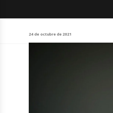
24 de octubre de 2021