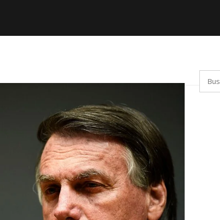
Busca