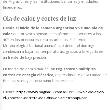
de Migraciones y las Instituciones bancarias y entidades
financieras.
Ola de calor y cortes de luz
Desde el inicio de la semana Argentina vive una ola de
calor
que provocó sensaciones térmicas superiores a los
40º en los principales centros urbanos. El Servicio
Meteorológico Nacional anunció que desde el domingo
comienzan a bajar las temperaturas, gracias a la llegada de
un frente de baja presión.
En medio de esta situación,
se registraron múltiples
cortes de energía eléctrica,
especialmente en la Ciudad de
Buenos Aires y el conurbano bonaerense.
Fuente:
https://www.pagina12.com.ar/395076-ola-de-calor-
el-gobierno-decreto-dos-dias-de-teletrabajo-par