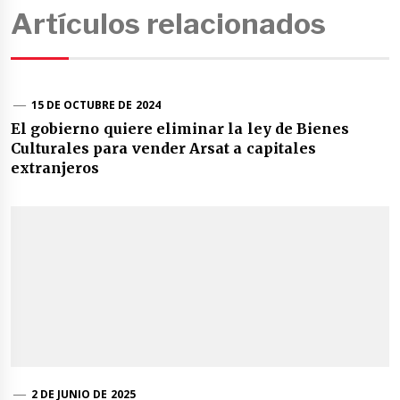
Artículos relacionados
15 DE OCTUBRE DE 2024
El gobierno quiere eliminar la ley de Bienes
Culturales para vender Arsat a capitales
extranjeros
2 DE JUNIO DE 2025