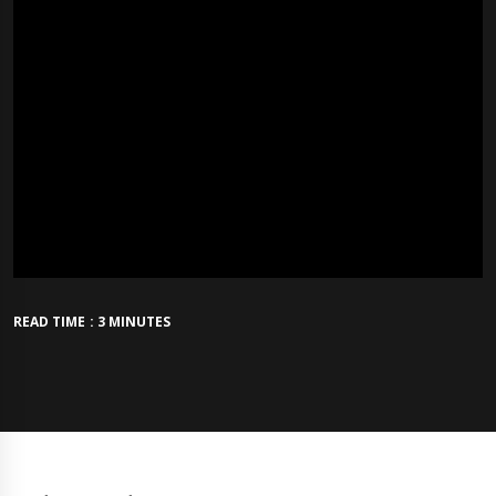
READ TIME : 3 MINUTES