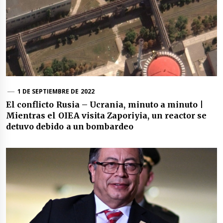
1 DE SEPTIEMBRE DE 2022
El conflicto Rusia – Ucrania, minuto a minuto |
Mientras el OIEA visita Zaporiyia, un reactor se
detuvo debido a un bombardeo