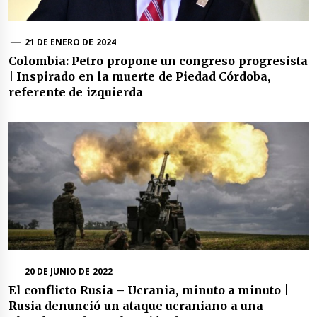
21 DE ENERO DE 2024
Colombia: Petro propone un congreso progresista
| Inspirado en la muerte de Piedad Córdoba,
referente de izquierda
20 DE JUNIO DE 2022
El conflicto Rusia – Ucrania, minuto a minuto |
Rusia denunció un ataque ucraniano a una