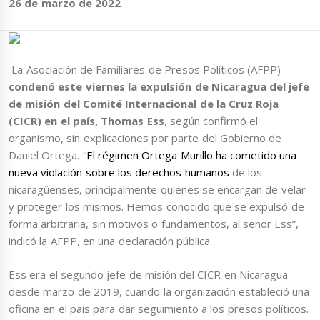
26 de marzo de 2022
La Asociación de Familiares de Presos Políticos (AFPP)
condenó este viernes la expulsión de Nicaragua del jefe
de misión del Comité Internacional de la Cruz Roja
(CICR) en el país, Thomas Ess
, según confirmó el
organismo, sin explicaciones por parte del Gobierno de
Daniel Ortega. “
El régimen Ortega Murillo ha cometido una
nueva violación sobre los derechos humanos
de los
nicaragüenses, principalmente quienes se encargan de velar
y proteger los mismos. Hemos conocido que se expulsó de
forma arbitraria, sin motivos o fundamentos, al señor Ess”,
indicó la AFPP, en una declaración pública.
Ess era el segundo jefe de misión del CICR en Nicaragua
desde marzo de 2019, cuando la organización estableció una
oficina en el país para dar seguimiento a los presos políticos.