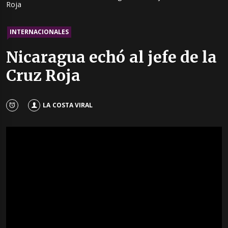
Roja
INTERNACIONALES
Nicaragua echó al jefe de la
Cruz Roja
LA COSTA VIRAL