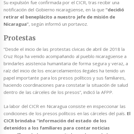
Su expulsión fue confirmada por el CICR, tras recibir una
notificación del Gobierno nicaragüense, en la que
“decidió
retirar el beneplácito a nuestro jefe de misión de
Nicaragua”
, según informó un portavoz.
Protestas
“Desde el inicio de las protestas cívicas de abril de 2018 la
Cruz Roja ha venido acompañando al pueblo nicaragüense a
brindarles asistencia humanitaria de forma segura y veraz, a
raíz del inicio de los encarcelamientos ilegales ha tenido un
papel importante para los presos políticos y sus familiares,
haciendo coordinaciones para constatar la situación de salud
dentro de las cárceles de los presos”, indicó la AFPP.
La labor del CICR en Nicaragua consiste en inspeccionar las
condiciones de los presos políticos en las cárceles del país.
El
CICR brindaba “información del estado de los
detenidos a los familiares para contar noticias