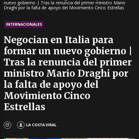
nuevo gobierno | Tras la renuncia del primer ministro Mario
Draghi por la falta de apoyo del Movimiento Cinco Estrellas
INTERNACIONALES
Negocian en Italia para
formar un nuevo gobierno |
Tras la renuncia del primer
ministro Mario Draghi por
la falta de apoyo del
Movimiento Cinco
Estrellas
LA COSTA VIRAL