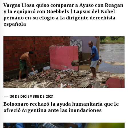
Vargas Llosa quiso comparar a Ayuso con Reagan
y la equiparó con Goebbels | Lapsus del Nobel
peruano en su elogio a la dirigente derechista
española
30 DE DICIEMBRE DE 2021
Bolsonaro rechazó la ayuda humanitaria que le
ofreció Argentina ante las inundaciones