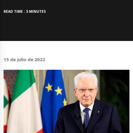
READ TIME : 5 MINUTES
15 de julio de 2022