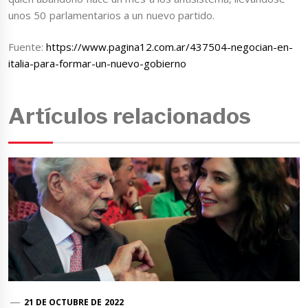
unos 50 parlamentarios a un nuevo partido.
Fuente:
https://www.pagina12.com.ar/437504-negocian-en-
italia-para-formar-un-nuevo-gobierno
Artículos relacionados
21 DE OCTUBRE DE 2022