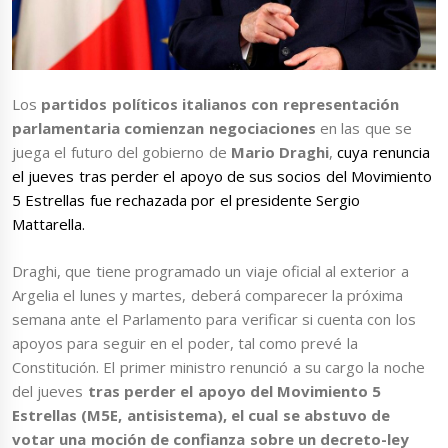
Los
partidos políticos italianos con representación
parlamentaria comienzan negociaciones
en las que se
juega el futuro del gobierno de
Mario Draghi
,
cuya renuncia
el jueves tras perder el apoyo de sus socios del Movimiento
5 Estrellas fue rechazada por el presidente Sergio
Mattarella.
Draghi, que tiene programado un viaje oficial al exterior a
Argelia el lunes y martes, deberá comparecer la próxima
semana ante el Parlamento para verificar si cuenta con los
apoyos para seguir en el poder, tal como prevé la
Constitución. El primer ministro renunció a su cargo la noche
del jueves
tras perder el apoyo del Movimiento 5
Estrellas (M5E, antisistema), el cual se abstuvo de
votar una moción de confianza sobre un decreto-ley