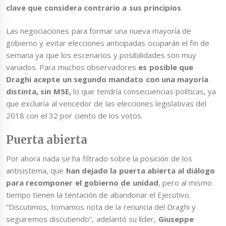
clave que considera contrario a sus principios
.
Las negociaciones para formar una nueva mayoría de
gobierno y evitar elecciones anticipadas ocuparán el fin de
semana ya que los escenarios y posibilidades son muy
variados. Para muchos observadores
es posible que
Draghi acepte un segundo mandato con una mayoría
distinta, sin M5E,
lo que tendría consecuencias políticas, ya
que excluiría al vencedor de las elecciones legislativas del
2018 con el 32 por ciento de los votos.
Puerta abierta
Por ahora nada se ha filtrado sobre la posición de los
antisistema, que
han dejado la puerta abierta al diálogo
para recomponer el gobierno de unidad
, pero al mismo
tiempo tienen la tentación de abandonar el Ejecutivo.
“Discutimos, tomamos nota de la renuncia del Draghi y
seguiremos discutiendo”, adelantó su líder,
Giuseppe