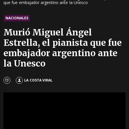
que fue embajador argentino ante la Unesco
NACIONALES
Murió Miguel Ángel
Estrella, el pianista que fue
embajador argentino ante
la Unesco
LA COSTA VIRAL