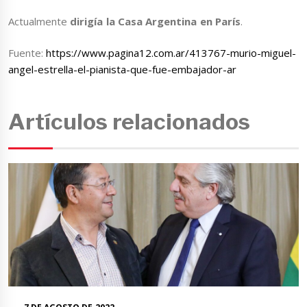
Actualmente
dirigía la Casa Argentina en París
.
Fuente:
https://www.pagina12.com.ar/413767-murio-miguel-
angel-estrella-el-pianista-que-fue-embajador-ar
Artículos relacionados