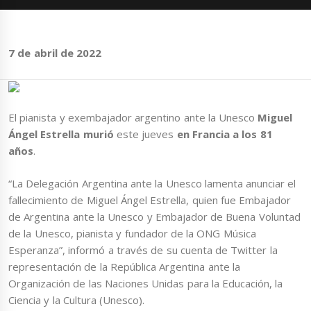
7 de abril de 2022
El pianista y exembajador argentino ante la Unesco
Miguel
Ángel Estrella murió
este jueves
en Francia a los 81
años
.
“La Delegación Argentina ante la Unesco lamenta anunciar el
fallecimiento de Miguel Ángel Estrella, quien fue Embajador
de Argentina ante la Unesco y Embajador de Buena Voluntad
de la Unesco, pianista y fundador de la ONG Música
Esperanza”, informó a través de su cuenta de Twitter la
representación de la República Argentina ante la
Organización de las Naciones Unidas para la Educación, la
Ciencia y la Cultura (Unesco).