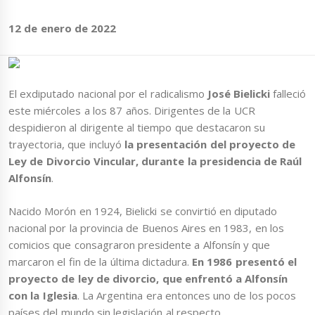
12 de enero de 2022
El exdiputado nacional por el radicalismo
José Bielicki
falleció
este miércoles a los 87 años. Dirigentes de la UCR
despidieron al dirigente al tiempo que destacaron su
trayectoria, que incluyó
la presentación del proyecto de
Ley de Divorcio Vincular, durante la presidencia de Raúl
Alfonsín
.
Nacido Morón en 1924, Bielicki se convirtió en diputado
nacional por la provincia de Buenos Aires en 1983, en los
comicios que consagraron presidente a Alfonsín y que
marcaron el fin de la última dictadura.
En 1986 presentó el
proyecto de ley de divorcio, que enfrentó a Alfonsín
con la Iglesia
. La Argentina era entonces uno de los pocos
países del mundo sin legislación al respecto.