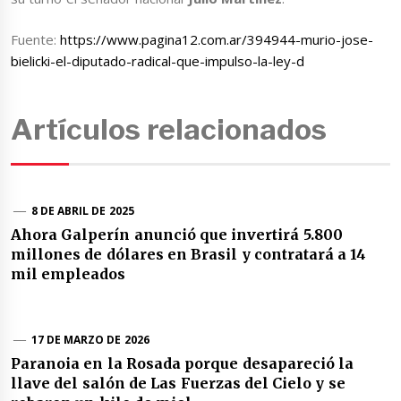
Fuente:
https://www.pagina12.com.ar/394944-murio-jose-
bielicki-el-diputado-radical-que-impulso-la-ley-d
Artículos relacionados
8 DE ABRIL DE 2025
Ahora Galperín anunció que invertirá 5.800
millones de dólares en Brasil y contratará a 14
mil empleados
17 DE MARZO DE 2026
Paranoia en la Rosada porque desapareció la
llave del salón de Las Fuerzas del Cielo y se