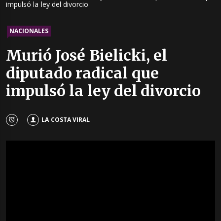
impulsó la ley del divorcio
NACIONALES
Murió José Bielicki, el
diputado radical que
impulsó la ley del divorcio
LA COSTA VIRAL