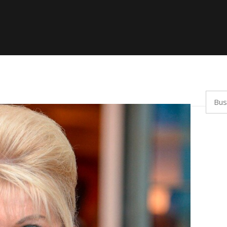
Busca