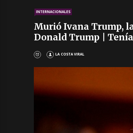
INTERNACIONALES
Murió Ivana Trump, la
Donald Trump | Tenía
LA COSTA VIRAL