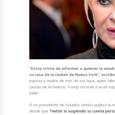
“Estoy triste de informar a quienes la amab
su casa de la ciudad de Nueva York”, escrib
esposa y madre de tres de sus hijos, quien falle
causas de la muerta, Trump recordó a su ex es
bella”.
El ex presidente de Estados Unidos publicó la no
desde que
Twitter la suspendió su cuenta pers