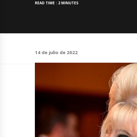
READ TIME : 2 MINUTES
14 de julio de 2022