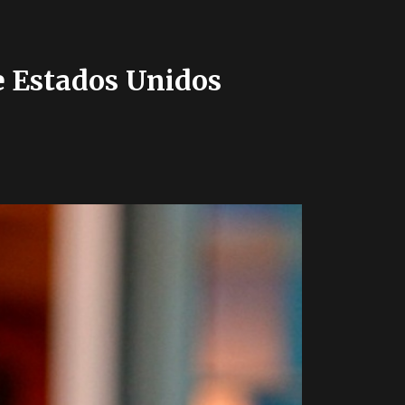
e Estados Unidos