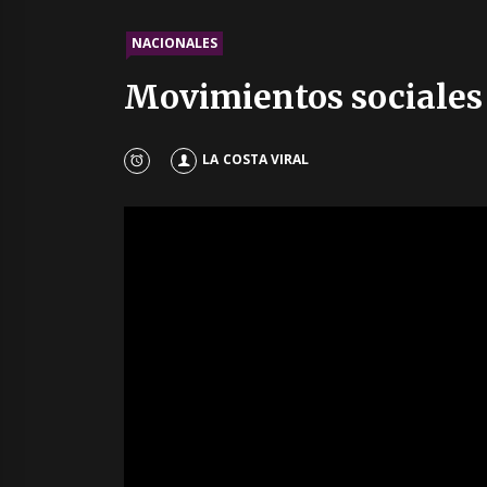
NACIONALES
Movimientos sociales 
LA COSTA VIRAL