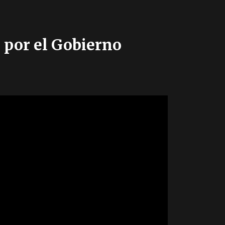
 por el Gobierno