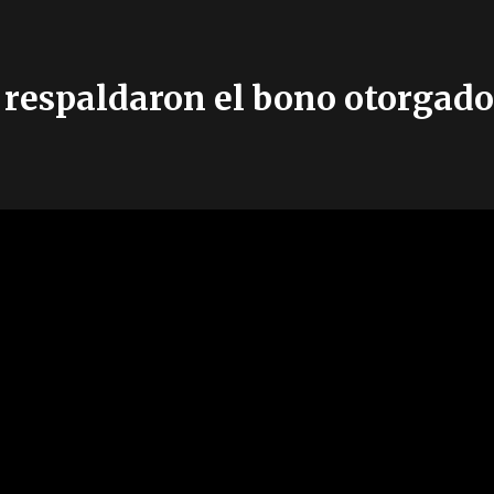
respaldaron el bono otorgado