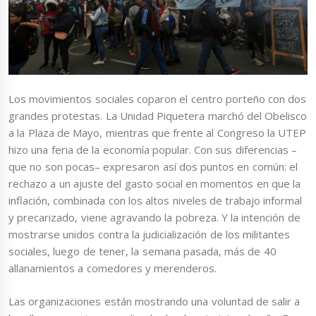
Los movimientos sociales coparon el centro porteño con dos
grandes protestas. La Unidad Piquetera marchó del Obelisco
a la Plaza de Mayo, mientras que frente al Congreso la UTEP
hizo una feria de la economía popular. Con sus diferencias –
que no son pocas– expresaron así dos puntos en común: el
rechazo a un ajuste del gasto social en momentos en que la
inflación, combinada con los altos niveles de trabajo informal
y precarizado, viene agravando la pobreza. Y la intención de
mostrarse unidos contra la judicialización de los militantes
sociales, luego de tener, la semana pasada, más de 40
allanamientos a comedores y merenderos.
Las organizaciones están mostrando una voluntad de salir a