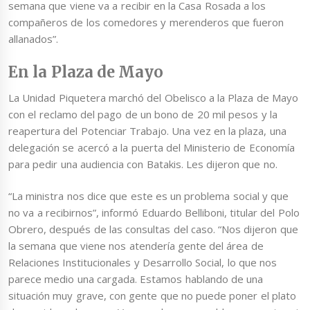
semana que viene va a recibir en la Casa Rosada a los
compañeros de los comedores y merenderos que fueron
allanados”.
En la Plaza de Mayo
La Unidad Piquetera marchó del Obelisco a la Plaza de Mayo
con el reclamo del pago de un bono de 20 mil pesos y la
reapertura del Potenciar Trabajo. Una vez en la plaza, una
delegación se acercó a la puerta del Ministerio de Economía
para pedir una audiencia con Batakis. Les dijeron que no.
“La ministra nos dice que este es un problema social y que
no va a recibirnos”, informó Eduardo Belliboni, titular del Polo
Obrero, después de las consultas del caso. “Nos dijeron que
la semana que viene nos atendería gente del área de
Relaciones Institucionales y Desarrollo Social, lo que nos
parece medio una cargada. Estamos hablando de una
situación muy grave, con gente que no puede poner el plato