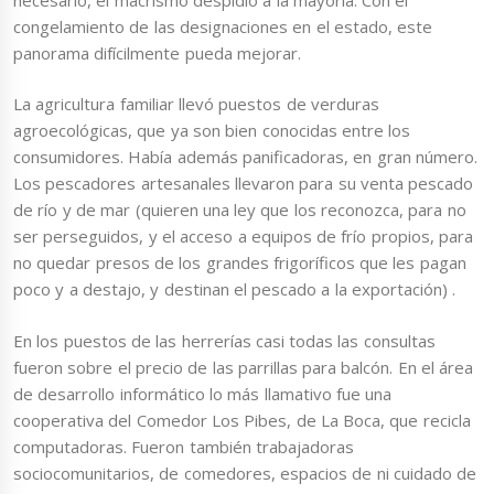
congelamiento de las designaciones en el estado, este
panorama difícilmente pueda mejorar.
La agricultura familiar llevó puestos de verduras
agroecológicas, que ya son bien conocidas entre los
consumidores. Había además panificadoras, en gran número.
Los pescadores artesanales llevaron para su venta pescado
de río y de mar (quieren una ley que los reconozca, para no
ser perseguidos, y el acceso a equipos de frío propios, para
no quedar presos de los grandes frigoríficos que les pagan
poco y a destajo, y destinan el pescado a la exportación) .
En los puestos de las herrerías casi todas las consultas
fueron sobre el precio de las parrillas para balcón. En el área
de desarrollo informático lo más llamativo fue una
cooperativa del Comedor Los Pibes, de La Boca, que recicla
computadoras. Fueron también trabajadoras
sociocomunitarios, de comedores, espacios de ni cuidado de