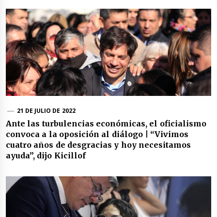
21 DE JULIO DE 2022
Ante las turbulencias económicas, el oficialismo
convoca a la oposición al diálogo | “Vivimos
cuatro años de desgracias y hoy necesitamos
ayuda”, dijo Kicillof