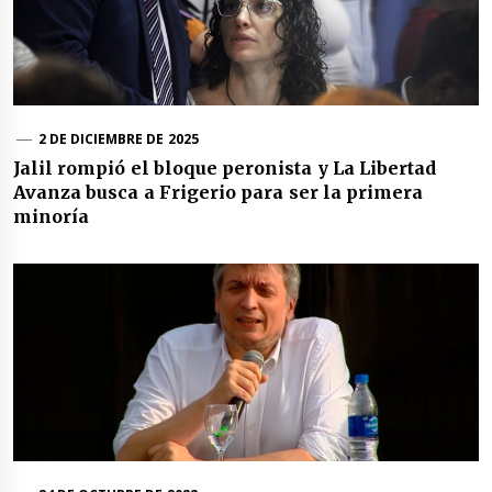
2 DE DICIEMBRE DE 2025
Jalil rompió el bloque peronista y La Libertad
Avanza busca a Frigerio para ser la primera
minoría