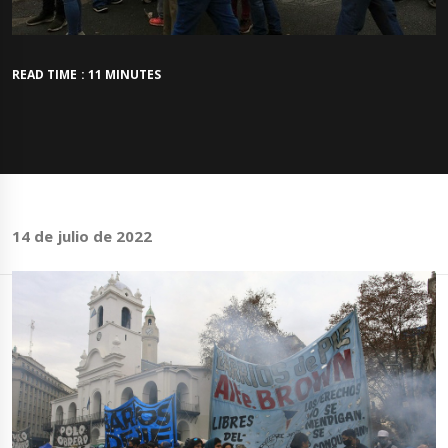
READ TIME : 11 MINUTES
14 de julio de 2022