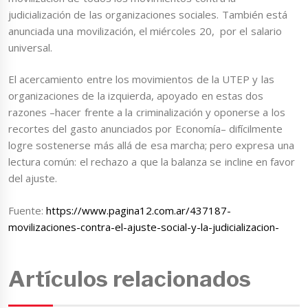
judicialización de las organizaciones sociales. También está
anunciada una movilización, el miércoles 20, por el salario
universal.
El acercamiento entre los movimientos de la UTEP y las
organizaciones de la izquierda, apoyado en estas dos
razones –hacer frente a la criminalización y oponerse a los
recortes del gasto anunciados por Economía– difícilmente
logre sostenerse más allá de esa marcha; pero expresa una
lectura común: el rechazo a que la balanza se incline en favor
del ajuste.
Fuente:
https://www.pagina12.com.ar/437187-
movilizaciones-contra-el-ajuste-social-y-la-judicializacion-
Artículos relacionados