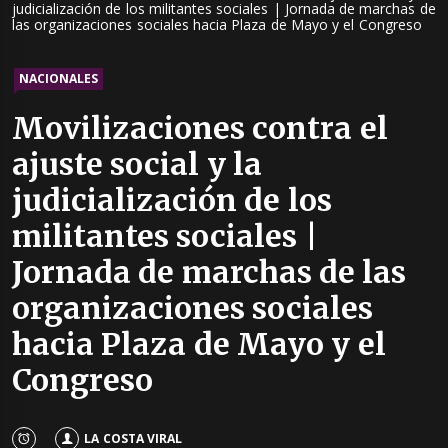
judicialización de los militantes sociales | Jornada de marchas de
las organizaciones sociales hacia Plaza de Mayo y el Congreso
NACIONALES
Movilizaciones contra el
ajuste social y la
judicialización de los
militantes sociales |
Jornada de marchas de las
organizaciones sociales
hacia Plaza de Mayo y el
Congreso
LA COSTA VIRAL