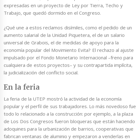
expresadas en un proyecto de Ley por Tierra, Techo y
Trabajo, que quedó dormido en el Congreso.
¿Qué une a estos reclamos disímiles, como el pedido de un
aumento salarial de la Unidad Piquetera, el de un salario
universal de Grabois, el de medidas de apoyo para la
economía popular del Movimiento Evita? El rechazo al ajuste
impulsado por el Fondo Monetario Internacional –freno para
cualquiera de estos proyectos– y su contrapartida implícita,
la judicialización del conflicto social.
En la feria
La feria de la UTEP mostró la actividad de la economía
popular y el perfil de sus trabajadores. Lo más novedoso fue
todo lo relacionado a la construcción: por ejemplo, a la plaza
de Los Dos Congresos fueron bloqueras que están haciendo
adoquines para la urbanización de barrios, cooperativas que
fabrican ventanas de aluminio y empezaron a venderlas en