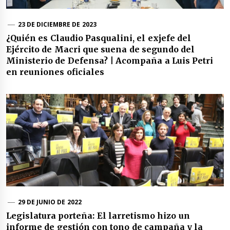
23 DE DICIEMBRE DE 2023
¿Quién es Claudio Pasqualini, el exjefe del
Ejército de Macri que suena de segundo del
Ministerio de Defensa? | Acompaña a Luis Petri
en reuniones oficiales
29 DE JUNIO DE 2022
Legislatura porteña: El larretismo hizo un
informe de gestión con tono de campaña y la