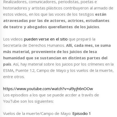
Realizadores, comunicadores, periodistas, poetas e
historiadores y artistas plásticos contribuyeron al armado de
estos videos, en los que las voces de los testigos
están
atravesadas por las de actores, actrices, estudiantes
de teatro y abogados querellantes de los juicios
.
Los videos
pueden verse en el sitio
que preparó la
Secretaría de Derechos Humanos.
Allí, cada mes, se suma
más material, proveniente de los juicios de lesa
humanidad que se sustancian en distintas partes del
país
. Así, hay material sobre los juicios por los crímenes en la
ESMA, Puente 12, Campo de Mayo y los vuelos de la muerte,
entre otros.
https://www.youtube.com/watch?v=ul9yjh6nOOw
Los episodios a los que se puede accder a través de
YouTube son los siguientes:
Vuelos de la muerte/Campo de Mayo:
Episodio 1