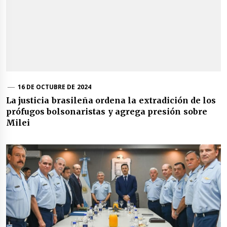
16 DE OCTUBRE DE 2024
La justicia brasileña ordena la extradición de los
prófugos bolsonaristas y agrega presión sobre
Milei