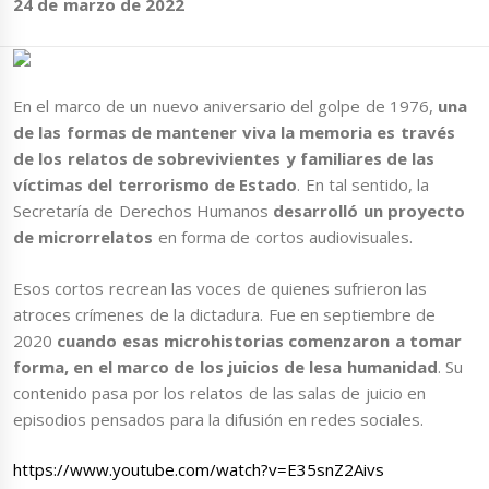
24 de marzo de 2022
En el marco de un nuevo aniversario del golpe de 1976,
una
de las formas de mantener viva la memoria es través
de los relatos de sobrevivientes y familiares de las
víctimas del terrorismo de Estado
. En tal sentido, la
Secretaría de Derechos Humanos
desarrolló un proyecto
de microrrelatos
en forma de cortos audiovisuales.
Esos cortos recrean las voces de quienes sufrieron las
atroces crímenes de la dictadura. Fue en septiembre de
2020
cuando esas microhistorias comenzaron a tomar
forma, en el marco de los juicios de lesa humanidad
. Su
contenido pasa por los relatos de las salas de juicio en
episodios pensados para la difusión en redes sociales.
https://www.youtube.com/watch?v=E35snZ2Aivs