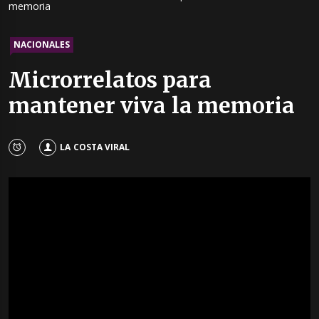
memoria
NACIONALES
Microrrelatos para
mantener viva la memoria
LA COSTA VIRAL