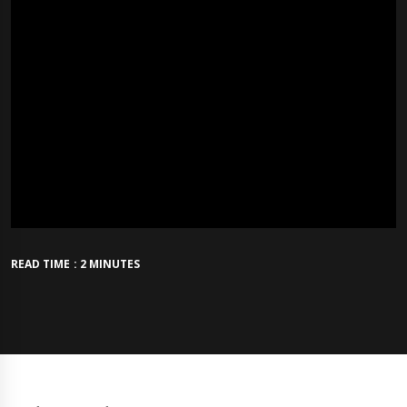
READ TIME : 2 MINUTES