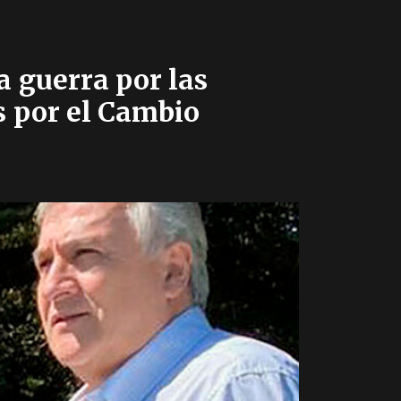
a guerra por las
s por el Cambio