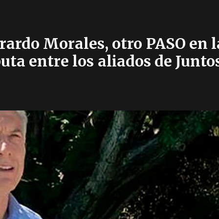
rardo Morales, otro PASO en l
uta entre los aliados de Junto