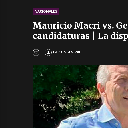
NACIONALES
Mauricio Macri vs. Ge
candidaturas | La disp
LA COSTA VIRAL