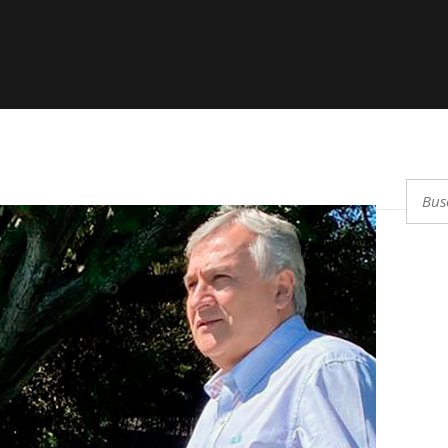
Buscar