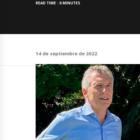
READ TIME : 6 MINUTES
14 de septiembre de 2022