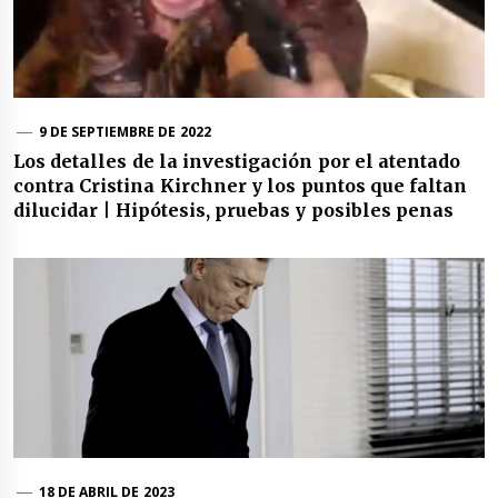
9 DE SEPTIEMBRE DE 2022
Los detalles de la investigación por el atentado
contra Cristina Kirchner y los puntos que faltan
dilucidar | Hipótesis, pruebas y posibles penas
18 DE ABRIL DE 2023