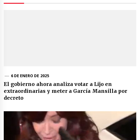
6 DE ENERO DE 2025
El gobierno ahora analiza votar a Lijo en
extraordinarias y meter a García Mansilla por
decreto