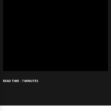
READ TIME : 7 MINUTES