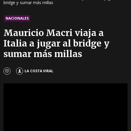
bridge y sumar más millas
NACIONALES
Mauricio Macri viaja a
Italia a jugar al bridge y
sumar más millas
LA COSTA VIRAL