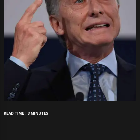
READ TIME : 3 MINUTES