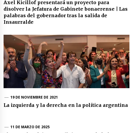
Axel Kicillof presentará un proyecto para
disolver la Jefatura de Gabinete bonaerense | Las
palabras del gobernador tras la salida de
Insaurralde
19 DE NOVIEMBRE DE 2021
La izquierda y la derecha en la política argentina
11 DE MARZO DE 2025