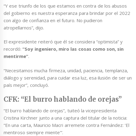
“Y ese triunfo de los que estamos en contra de los abusos
del gobierno es nuestra esperanza para brindar por el 2022
con algo de confianza en el futuro. No pudieron
atropellarnos”, dijo.
El expresidente reiteró que él se considera “optimista” y
recordó:
“Soy ingeniero, miro las cosas como son, sin
mentirme”
.
“Necesitamos mucha firmeza, unidad, paciencia, templanza,
diálogo y serenidad, para cuidar esa luz, esa ilusión de ser un
país mejor”, concluyó.
CFK: “El burro hablando de orejas”
“El burro hablando de orejas”, tuiteó la vicepresidenta
Cristina Kirchner junto a una captura del titular de la noticia:
“En una carta, Mauricio Macri arremete contra Fernández: ‘El
mentiroso siempre miente'”.