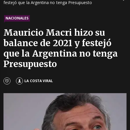
festejó que la Argentina no tenga Presupuesto
NACIONALES
Mauricio Macri hizo su
balance de 2021 y festejó
que la Argentina no tenga
Presupuesto
LA COSTA VIRAL