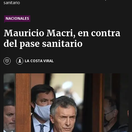
sanitario
NACIONALES
Mauricio Macri, en contra
del pase sanitario
LA COSTA VIRAL