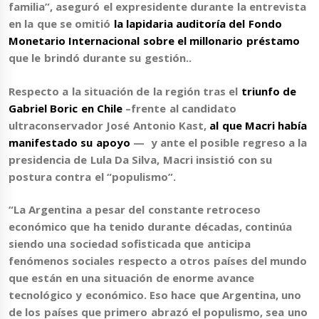
familia”, aseguró el expresidente durante la entrevista
en la que se omitió
la lapidaria auditoría del Fondo
Monetario Internacional sobre el millonario préstamo
que le brindó durante su gestión..
Respecto a la situación de la región
tras el
triunfo de
Gabriel Boric en Chile
–frente al candidato
ultraconservador José Antonio Kast,
al que Macri había
manifestado su apoyo
— y ante el posible regreso a la
presidencia de Lula Da Silva,
Macri insistió con su
postura contra el “populismo”.
“La Argentina a pesar del constante retroceso
económico que ha tenido durante décadas, continúa
siendo una sociedad sofisticada que anticipa
fenómenos sociales respecto a otros países del mundo
que están en una situación de enorme avance
tecnológico y económico. Eso hace que Argentina, uno
de los países que primero abrazó el populismo, sea uno