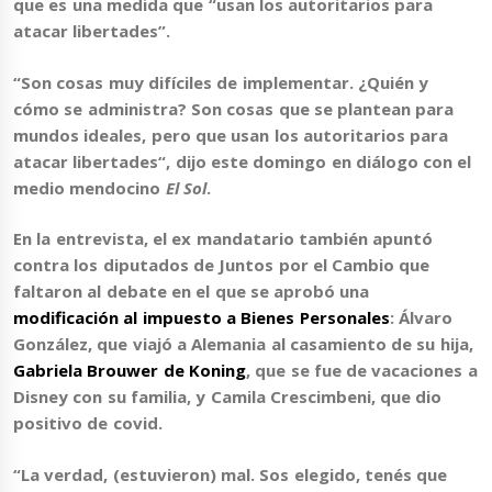
que es una medida que “usan los autoritarios para
atacar libertades”.
“Son cosas muy difíciles de implementar. ¿Quién y
cómo se administra?
Son cosas que se plantean para
mundos ideales, pero que usan los autoritarios para
atacar libertades
“, dijo este domingo en diálogo con el
medio mendocino
El Sol
.
En la entrevista, el ex mandatario también
apuntó
contra los diputados de Juntos por el Cambio que
faltaron al debate en el que se aprobó una
modificación al impuesto a Bienes Personales
: Álvaro
González, que viajó a Alemania al casamiento de su hija,
Gabriela Brouwer de Koning
, que se fue de vacaciones a
Disney con su familia, y Camila Crescimbeni, que dio
positivo de covid.
“La verdad, (estuvieron) mal.
Sos elegido, tenés que