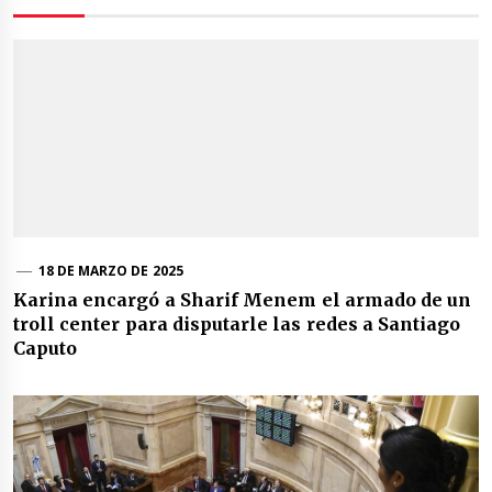
18 DE MARZO DE 2025
Karina encargó a Sharif Menem el armado de un
troll center para disputarle las redes a Santiago
Caputo