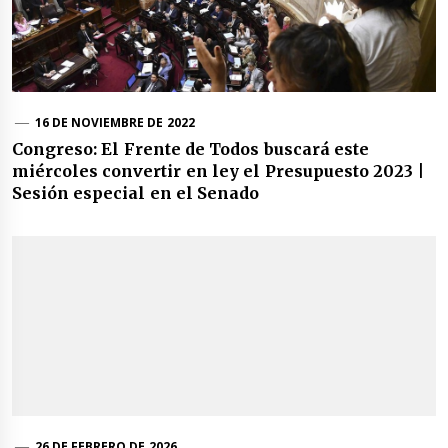
16 DE NOVIEMBRE DE 2022
Congreso: El Frente de Todos buscará este
miércoles convertir en ley el Presupuesto 2023 |
Sesión especial en el Senado
26 DE FEBRERO DE 2026