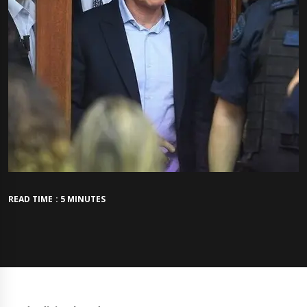
READ TIME : 5 MINUTES