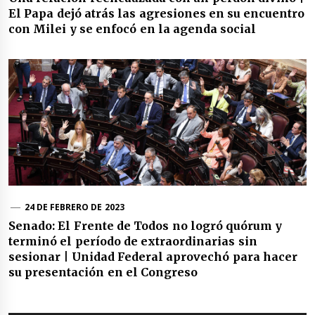
El Papa dejó atrás las agresiones en su encuentro
con Milei y se enfocó en la agenda social
24 DE FEBRERO DE 2023
Senado: El Frente de Todos no logró quórum y
terminó el período de extraordinarias sin
sesionar | Unidad Federal aprovechó para hacer
su presentación en el Congreso
Navegación