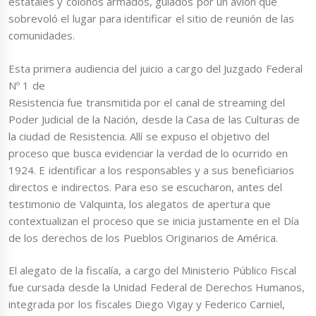
estatales y colonos armados, guiados por un avión que
sobrevoló el lugar para identificar el sitio de reunión de las
comunidades.
Esta primera audiencia del juicio a cargo del Juzgado Federal
Nº 1 de
Resistencia fue transmitida por el canal de streaming del
Poder Judicial de la Nación, desde la Casa de las Culturas de
la ciudad de Resistencia. Allí se expuso el objetivo del
proceso que busca evidenciar la verdad de lo ocurrido en
1924. E identificar a los responsables y a sus beneficiarios
directos e indirectos. Para eso se escucharon, antes del
testimonio de Valquinta, los alegatos de apertura que
contextualizan el proceso que se inicia justamente en el Día
de los derechos de los Pueblos Originarios de América.
El alegato de la fiscalía, a cargo del Ministerio Público Fiscal
fue cursada desde la Unidad Federal de Derechos Humanos,
integrada por los fiscales Diego Vigay y Federico Carniel,