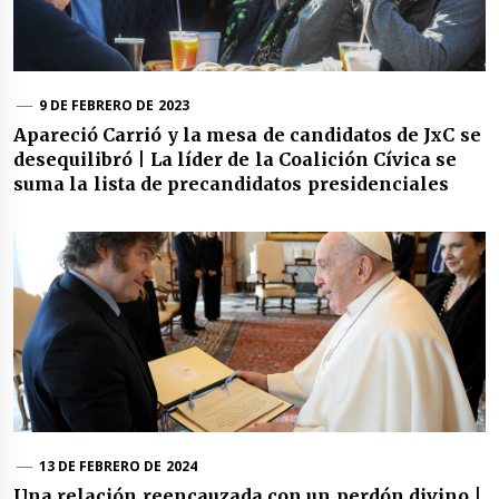
9 DE FEBRERO DE 2023
Apareció Carrió y la mesa de candidatos de JxC se
desequilibró | La líder de la Coalición Cívica se
suma la lista de precandidatos presidenciales
13 DE FEBRERO DE 2024
Una relación reencauzada con un perdón divino |