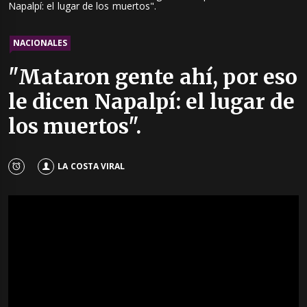
Napalpí: el lugar de los muertos".
NACIONALES
"Mataron gente ahí, por eso
le dicen Napalpí: el lugar de
los muertos".
LA COSTA VIRAL