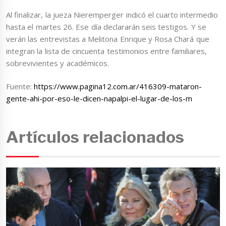
Al finalizar, la jueza Nieremperger indicó el cuarto intermedio
hasta el martes 26. Ese día declararán seis testigos. Y se
verán las entrevistas a Melitona Enrique y Rosa Chará que
integran la lista de cincuenta testimonios entre familiares,
sobrevivientes y académicos.
Fuente:
https://www.pagina12.com.ar/416309-mataron-
gente-ahi-por-eso-le-dicen-napalpi-el-lugar-de-los-m
Artículos relacionados