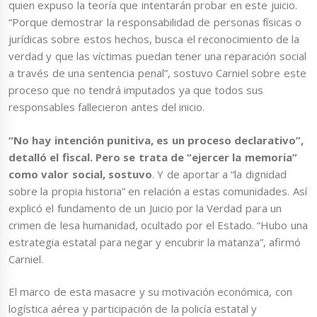
quien expuso la teoría que intentarán probar en este juicio.
“Porque demostrar la responsabilidad de personas físicas o
jurídicas sobre estos hechos, busca el reconocimiento de la
verdad y que las víctimas puedan tener una reparación social
a través de una sentencia penal”, sostuvo Carniel sobre este
proceso que no tendrá imputados ya que todos sus
responsables fallecieron antes del inicio.
“No hay intención punitiva, es un proceso declarativo”,
detalló el fiscal. Pero se trata de “ejercer la memoria”
como valor social, sostuvo
. Y de aportar a “la dignidad
sobre la propia historia” en relación a estas comunidades. Así
explicó el fundamento de un Juicio por la Verdad para un
crimen de lesa humanidad, ocultado por el Estado. “Hubo una
estrategia estatal para negar y encubrir la matanza”, afirmó
Carniel.
El marco de esta masacre y su motivación económica, con
logística aérea y participación de la policía estatal y