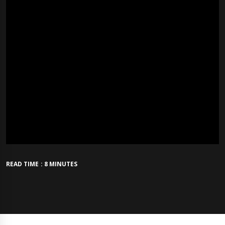
READ TIME : 8 MINUTES