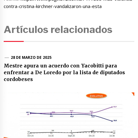
contra-cristina-kirchner-vandalizaron-una-esta
Artículos relacionados
28 DE MARZO DE 2025
Mestre apura un acuerdo con Yacobitti para
enfrentar a De Loredo por la lista de diputados
cordobeses