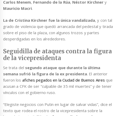
Carlos Menem
,
Fernando de la Rúa
,
Néstor Kirchner
y
Mauricio Macri
.
La de Cristina Kirchner fue la única vandalizada
, y con tal
grado de violencia que quedó arrancada del pedestal y tirada
sobre el piso de la plaza, con algunos trozos y partes
desperdigadas en los alrededores.
Seguidilla de ataques contra la figura
de la vicepresidenta
Se trata del
segundo ataque que durante la última
semana sufrió la figura de la ex presidenta
. El anterior
fueron los
afiches pegados en la Ciudad de Buenos Aires
que
acusan a CFK de ser “culpable de 35 mil muertes” y de tener
vínculos con el gobierno ruso.
“Elegiste negocios con Putin en lugar de salvar vidas”, dice el
texto que rodea el rostro de la vicepresidenta sobre la