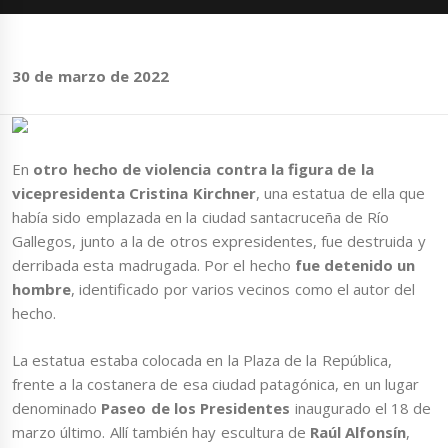
30 de marzo de 2022
En
otro hecho de violencia contra la figura de la
vicepresidenta Cristina Kirchner
, una estatua de ella que
había sido emplazada en la ciudad santacruceña de Río
Gallegos, junto a la de otros expresidentes, fue destruida y
derribada esta madrugada. Por el hecho
fue detenido un
hombre
, identificado por varios vecinos como el autor del
hecho.
La estatua estaba colocada en la Plaza de la República,
frente a la costanera de esa ciudad patagónica, en un lugar
denominado
Paseo de los Presidentes
inaugurado el 18 de
marzo último. Allí también hay escultura de
Raúl Alfonsín
,