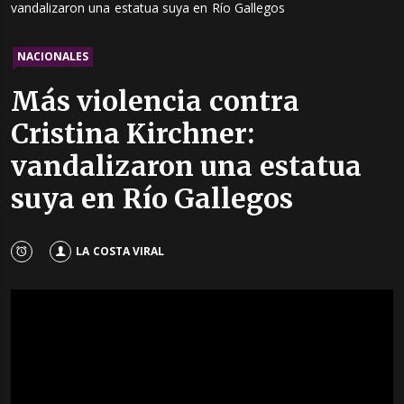
vandalizaron una estatua suya en Río Gallegos
NACIONALES
Más violencia contra
Cristina Kirchner:
vandalizaron una estatua
suya en Río Gallegos
LA COSTA VIRAL