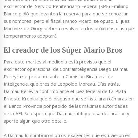
exdirector del Servicio Penitenciario Federal (SPF) Emiliano
Blanco pidió que levanten la reserva para que se conozcan
sus nombres, pero el fiscal Franco Picardi se opuso. El juez
Martínez de Giorgi deberá resolver en los próximos días qué
temperamento adoptará.
El creador de los Súper Mario Bros
Para este martes al mediodía está previsto que el
exdirector operacional de Contrainteligencia Diego Dalmau
Pereyra se presente ante la Comisión Bicameral de
Inteligencia, que preside Leopoldo Moreau. Días atrás,
Dalmau Pereyra confirmó ante el juez federal de La Plata
Ernesto Kreplak que él dispuso que se instalaran cámaras en
el Banco Provincia por pedido de las máximas autoridades
de la AFI. Se espera que Dalmau ratifique esa declaración y
aporte algún que otro detalle.
A Dalmau lo nombraron otros exagentes que estuvieron en