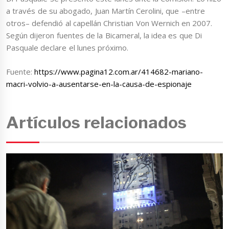
a través de su abogado, Juan Martín Cerolini, que –entre
otros– defendió al capellán Christian Von Wernich en 2007.
Según dijeron fuentes de la Bicameral, la idea es que Di
Pasquale declare el lunes próximo.
Fuente:
https://www.pagina12.com.ar/414682-mariano-
macri-volvio-a-ausentarse-en-la-causa-de-espionaje
Artículos relacionados