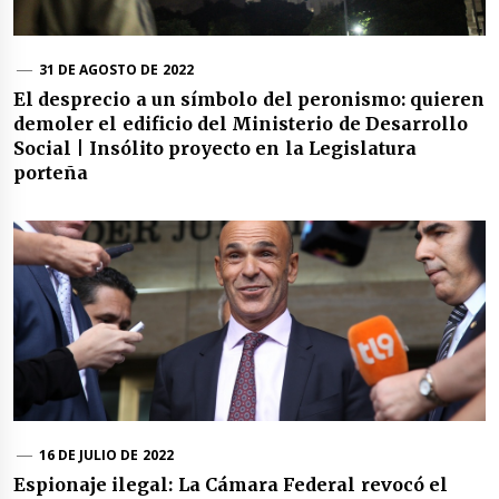
31 DE AGOSTO DE 2022
El desprecio a un símbolo del peronismo: quieren
demoler el edificio del Ministerio de Desarrollo
Social | Insólito proyecto en la Legislatura
porteña
16 DE JULIO DE 2022
Espionaje ilegal: La Cámara Federal revocó el