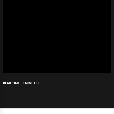
READ TIME : 8 MINUTES