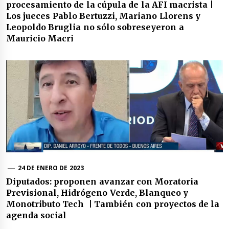
procesamiento de la cúpula de la AFI macrista |
Los jueces Pablo Bertuzzi, Mariano Llorens y
Leopoldo Bruglia no sólo sobreseyeron a
Mauricio Macri
24 DE ENERO DE 2023
Diputados: proponen avanzar con Moratoria
Previsional, Hidrógeno Verde, Blanqueo y
Monotributo Tech | También con proyectos de la
agenda social