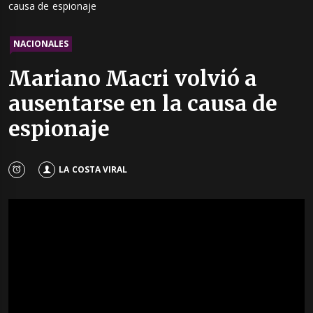
causa de espionaje
NACIONALES
Mariano Macri volvió a
ausentarse en la causa de
espionaje
LA COSTA VIRAL